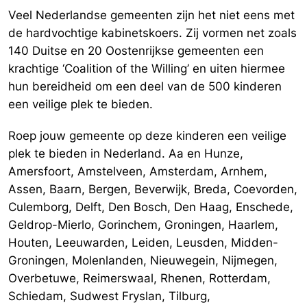
Veel Nederlandse gemeenten zijn het niet eens met
de hardvochtige kabinetskoers. Zij vormen net zoals
140 Duitse en 20 Oostenrijkse gemeenten een
krachtige ‘Coalition of the Willing’ en uiten hiermee
hun bereidheid om een deel van de 500 kinderen
een veilige plek te bieden.
Roep jouw gemeente op deze kinderen een veilige
plek te bieden in Nederland. Aa en Hunze,
Amersfoort, Amstelveen, Amsterdam, Arnhem,
Assen, Baarn, Bergen, Beverwijk, Breda, Coevorden,
Culemborg, Delft, Den Bosch, Den Haag, Enschede,
Geldrop-Mierlo, Gorinchem, Groningen, Haarlem,
Houten, Leeuwarden, Leiden, Leusden, Midden-
Groningen, Molenlanden, Nieuwegein, Nijmegen,
Overbetuwe, Reimerswaal, Rhenen, Rotterdam,
Schiedam, Sudwest Fryslan, Tilburg,