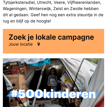
Tytsjerksteradiel, Utrecht, Veere, Vijfheerenlanden,
Wageningen, Winterswijk, Zeist en Zwolle hebben
dit al gedaan. Geef hen nog een extra steuntje in de
rug en blijf op de hoogte!
Zoek je lokale campagne
Jouw locatie