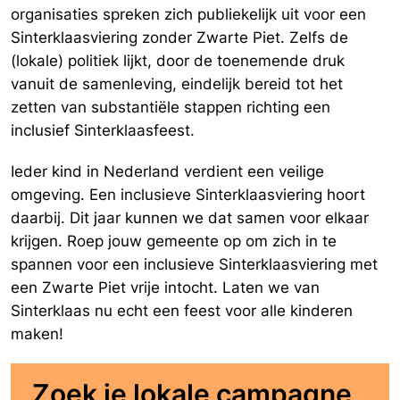
organisaties spreken zich publiekelijk uit voor een
Sinterklaasviering zonder Zwarte Piet. Zelfs de
(lokale) politiek lijkt, door de toenemende druk
vanuit de samenleving, eindelijk bereid tot het
zetten van substantiële stappen richting een
inclusief Sinterklaasfeest.
Ieder kind in Nederland verdient een veilige
omgeving. Een inclusieve Sinterklaasviering hoort
daarbij. Dit jaar kunnen we dat samen voor elkaar
krijgen. Roep jouw gemeente op om zich in te
spannen voor een inclusieve Sinterklaasviering met
een Zwarte Piet vrije intocht. Laten we van
Sinterklaas nu echt een feest voor alle kinderen
maken!
Zoek je lokale campagne