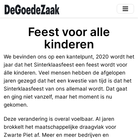
Skip
to
main
content
Feest voor alle
kinderen
We bevinden ons op een kantelpunt, 2020 wordt het
jaar dat het Sinterklaasfeest een feest wordt voor
álle kinderen. Veel mensen hebben de afgelopen
jaren gezegd dat het een kwestie van tijd is dat het
Sinterklaasfeest van ons allemaal wordt. Dat gaat
en ging niet vanzelf, maar het moment is nu
gekomen.
Deze verandering is overal voelbaar. Al jaren
brokkelt het maatschappelijke draagvlak voor
Zwarte Piet af. Meer en meer bedrijven en