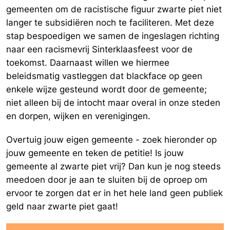
gemeenten om de racistische figuur zwarte piet niet
langer te subsidiëren noch te faciliteren. Met deze
stap bespoedigen we samen de ingeslagen richting
naar een racismevrij Sinterklaasfeest voor de
toekomst. Daarnaast willen we hiermee
beleidsmatig vastleggen dat blackface op geen
enkele wijze gesteund wordt door de gemeente;
niet alleen bij de intocht maar overal in onze steden
en dorpen, wijken en verenigingen.
Overtuig jouw eigen gemeente - zoek hieronder op
jouw gemeente en teken de petitie! Is jouw
gemeente al zwarte piet vrij? Dan kun je nog steeds
meedoen door je aan te sluiten bij de oproep om
ervoor te zorgen dat er in het hele land geen publiek
geld naar zwarte piet gaat!