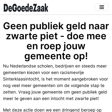
Skip
to
main
content
Geen publiek geld naar
zwarte piet - doe mee
en roep jouw
gemeente op!
Nu Nederlandse scholen, bedrijven en steeds meer
gemeenten kiezen voor een racismevrije
Sinterklaasintocht, is het moment aangebroken voor
nog veel meer gemeenten om de volgende stap te
zetten. Vraag jouw gemeente om geen publiek geld
meer te geven aan een intocht met zwarte piet!
Met deze actie doen we een dringend beroep op