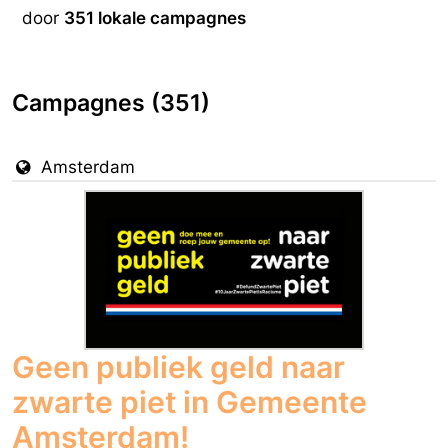
door
351 lokale campagnes
Campagnes (351)
Amsterdam
Geen publiek geld naar
zwarte piet in Gemeente
Amsterdam!