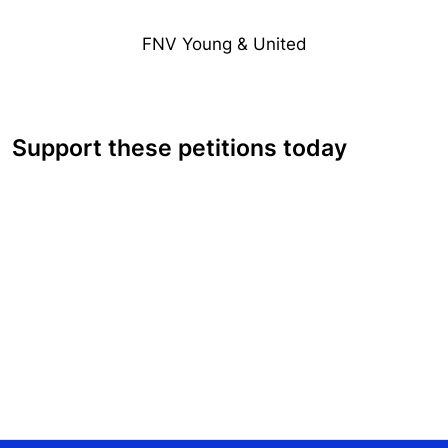
FNV Young & United
Support these petitions today