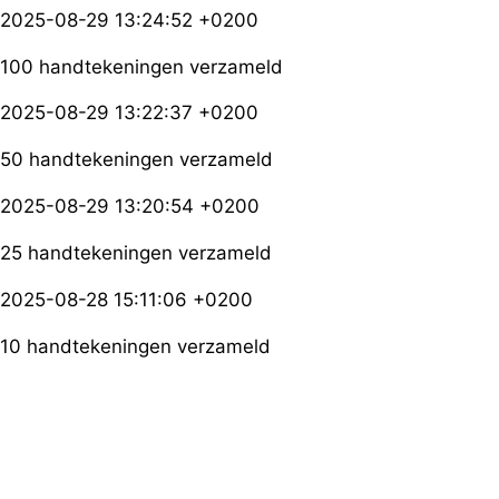
2025-08-29 13:24:52 +0200
100 handtekeningen verzameld
2025-08-29 13:22:37 +0200
50 handtekeningen verzameld
2025-08-29 13:20:54 +0200
25 handtekeningen verzameld
2025-08-28 15:11:06 +0200
10 handtekeningen verzameld