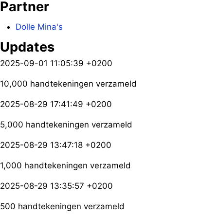
Partner
Dolle Mina's
Updates
2025-09-01 11:05:39 +0200
10,000 handtekeningen verzameld
2025-08-29 17:41:49 +0200
5,000 handtekeningen verzameld
2025-08-29 13:47:18 +0200
1,000 handtekeningen verzameld
2025-08-29 13:35:57 +0200
500 handtekeningen verzameld