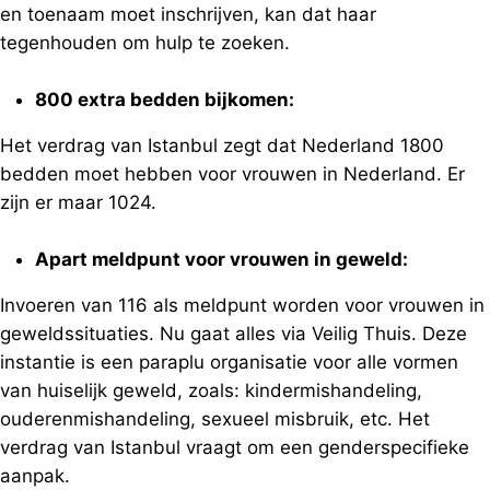
en toenaam moet inschrijven, kan dat haar
tegenhouden om hulp te zoeken.
800 extra bedden bijkomen:
Het verdrag van Istanbul zegt dat Nederland 1800
bedden moet hebben voor vrouwen in Nederland. Er
zijn er maar 1024.
Apart meldpunt voor vrouwen in geweld:
Invoeren van 116 als meldpunt worden voor vrouwen in
geweldssituaties. Nu gaat alles via Veilig Thuis. Deze
instantie is een paraplu organisatie voor alle vormen
van huiselijk geweld, zoals: kindermishandeling,
ouderenmishandeling, sexueel misbruik, etc. Het
verdrag van Istanbul vraagt om een genderspecifieke
aanpak.