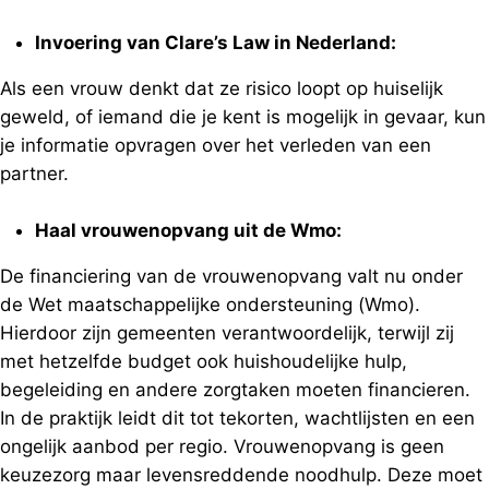
Invoering van Clare’s Law in Nederland:
Als een vrouw denkt dat ze risico loopt op huiselijk
geweld, of iemand die je kent is mogelijk in gevaar, kun
je informatie opvragen over het verleden van een
partner.
Haal vrouwenopvang uit de Wmo:
De financiering van de vrouwenopvang valt nu onder
de Wet maatschappelijke ondersteuning (Wmo).
Hierdoor zijn gemeenten verantwoordelijk, terwijl zij
met hetzelfde budget ook huishoudelijke hulp,
begeleiding en andere zorgtaken moeten financieren.
In de praktijk leidt dit tot tekorten, wachtlijsten en een
ongelijk aanbod per regio. Vrouwenopvang is geen
keuzezorg maar levensreddende noodhulp. Deze moet