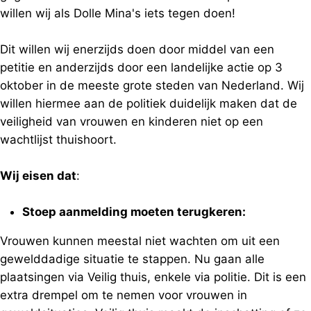
willen wij als Dolle Mina's iets tegen doen!
Dit willen wij enerzijds doen door middel van een
petitie en anderzijds door een landelijke actie op 3
oktober in de meeste grote steden van Nederland. Wij
willen hiermee aan de politiek duidelijk maken dat de
veiligheid van vrouwen en kinderen niet op een
wachtlijst thuishoort.
Wij eisen dat
:
Stoep aanmelding moeten terugkeren:
Vrouwen kunnen meestal niet wachten om uit een
gewelddadige situatie te stappen. Nu gaan alle
plaatsingen via Veilig thuis, enkele via politie. Dit is een
extra drempel om te nemen voor vrouwen in