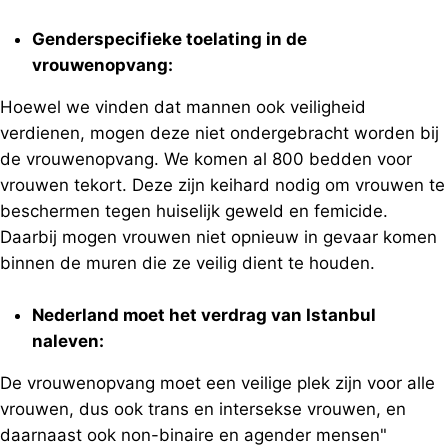
Genderspecifieke toelating in de
vrouwenopvang:
Hoewel we vinden dat mannen ook veiligheid
verdienen, mogen deze niet ondergebracht worden bij
de vrouwenopvang. We komen al 800 bedden voor
vrouwen tekort. Deze zijn keihard nodig om vrouwen te
beschermen tegen huiselijk geweld en femicide.
Daarbij mogen vrouwen niet opnieuw in gevaar komen
binnen de muren die ze veilig dient te houden.
Nederland moet het verdrag van Istanbul
naleven:
De vrouwenopvang moet een veilige plek zijn voor alle
vrouwen, dus ook trans en intersekse vrouwen, en
daarnaast ook non-binaire en agender mensen"