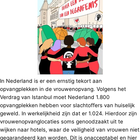
In Nederland is er een ernstig tekort aan
opvangplekken in de vrouwenopvang. Volgens het
Verdrag van Istanbul moet Nederland 1.800
opvangplekken hebben voor slachtoffers van huiselijk
geweld. In werkelijkheid zijn dat er 1.024. Hierdoor zijn
vrouwenopvanglocaties soms genoodzaakt uit te
wijken naar hotels, waar de veiligheid van vrouwen niet
gegarandeerd kan worden. Dit is onacceptabel en hier