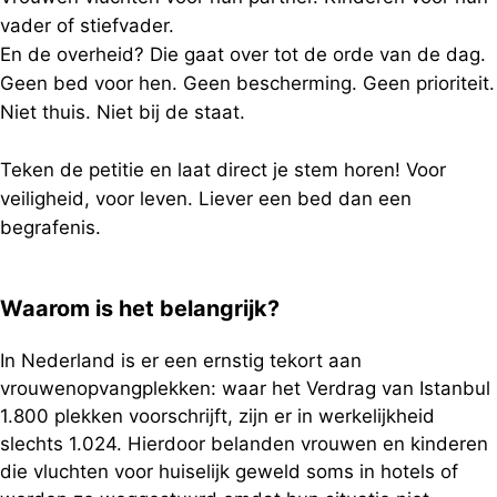
vader of stiefvader.
En de overheid? Die gaat over tot de orde van de dag.
Geen bed voor hen. Geen bescherming. Geen prioriteit.
Niet thuis. Niet bij de staat.
Teken de petitie en laat direct je stem horen! Voor
veiligheid, voor leven. Liever een bed dan een
begrafenis.
Waarom is het belangrijk?
In Nederland is er een ernstig tekort aan
vrouwenopvangplekken: waar het Verdrag van Istanbul
1.800 plekken voorschrijft, zijn er in werkelijkheid
slechts 1.024. Hierdoor belanden vrouwen en kinderen
die vluchten voor huiselijk geweld soms in hotels of