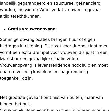
landelijk gegarandeerd en structureel gefinancierd
worden, los van de Wmo, zodat vrouwen in gevaar
altijd terechtkunnen.
Gratis vrouwenopvang:
Sommige opvanglocaties brengen huur of eigen
bijdragen in rekening. Dit zorgt voor dubbele lasten en
vormt een extra drempel voor vrouwen die juist in een
kwetsbare en gevaarlijke situatie zitten.
Vrouwenopvang is levensreddende noodhulp en moet
daarom volledig kosteloos en laagdrempelig
toegankelijk zijn.
Het grootste gevaar komt niet van buiten, maar van
binnen het huis.
Vrouwen vluchten voor hun partner. Kinderen voor hun