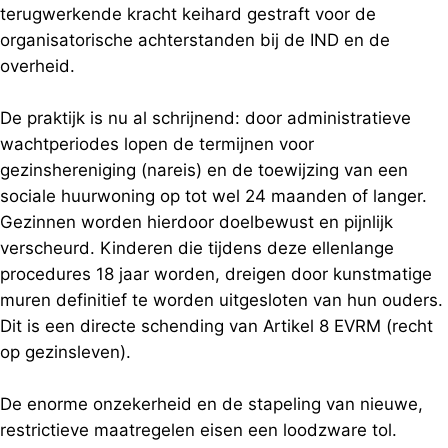
terugwerkende kracht keihard gestraft voor de
organisatorische achterstanden bij de IND en de
overheid.
De praktijk is nu al schrijnend: door administratieve
wachtperiodes lopen de termijnen voor
gezinshereniging (nareis) en de toewijzing van een
sociale huurwoning op tot wel 24 maanden of langer.
Gezinnen worden hierdoor doelbewust en pijnlijk
verscheurd. Kinderen die tijdens deze ellenlange
procedures 18 jaar worden, dreigen door kunstmatige
muren definitief te worden uitgesloten van hun ouders.
Dit is een directe schending van Artikel 8 EVRM (recht
op gezinsleven).
De enorme onzekerheid en de stapeling van nieuwe,
restrictieve maatregelen eisen een loodzware tol.