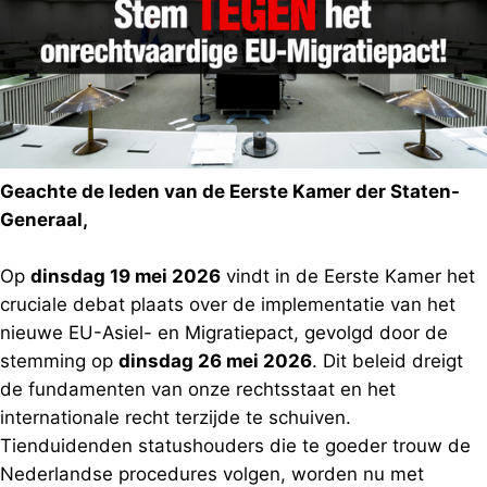
Geachte de leden van de Eerste Kamer der Staten-
Generaal,
Op
dinsdag 19 mei 2026
vindt in de Eerste Kamer het
cruciale debat plaats over de implementatie van het
nieuwe EU-Asiel- en Migratiepact, gevolgd door de
stemming op
dinsdag 26 mei 2026
. Dit beleid dreigt
de fundamenten van onze rechtsstaat en het
internationale recht terzijde te schuiven.
Tienduidenden statushouders die te goeder trouw de
Nederlandse procedures volgen, worden nu met