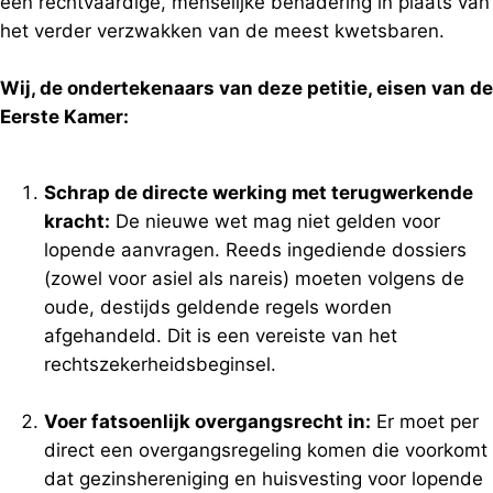
een rechtvaardige, menselijke benadering in plaats van
het verder verzwakken van de meest kwetsbaren.
Wij, de ondertekenaars van deze petitie, eisen van de
Eerste Kamer:
Schrap de directe werking met terugwerkende
kracht:
De nieuwe wet mag niet gelden voor
lopende aanvragen. Reeds ingediende dossiers
(zowel voor asiel als nareis) moeten volgens de
oude, destijds geldende regels worden
afgehandeld. Dit is een vereiste van het
rechtszekerheidsbeginsel.
Voer fatsoenlijk overgangsrecht in:
Er moet per
direct een overgangsregeling komen die voorkomt
dat gezinshereniging en huisvesting voor lopende