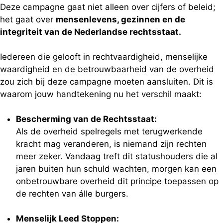
Deze campagne gaat niet alleen over cijfers of beleid;
het gaat over
mensenlevens, gezinnen en de
integriteit van de Nederlandse rechtsstaat.
Iedereen die gelooft in rechtvaardigheid, menselijke
waardigheid en de betrouwbaarheid van de overheid
zou zich bij deze campagne moeten aansluiten. Dit is
waarom jouw handtekening nu het verschil maakt:
Bescherming van de Rechtsstaat:
Als de overheid spelregels met terugwerkende
kracht mag veranderen, is niemand zijn rechten
meer zeker. Vandaag treft dit statushouders die al
jaren buiten hun schuld wachten, morgen kan een
onbetrouwbare overheid dit principe toepassen op
de rechten van álle burgers.
Menselijk Leed Stoppen: