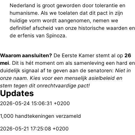
Nederland is groot geworden door tolerantie en
humanisme. Als we toelaten dat dit pact in zijn
huidige vorm wordt aangenomen, nemen we
definitief afscheid van onze historische waarden en
de erfenis van Spinoza.
Waarom aansluiten?
De Eerste Kamer stemt al op
26
mei
. Dit is hét moment om als samenleving een hard en
duidelijk signaal af te geven aan de senatoren:
Niet in
onze naam. Kies voor een menselijk asielbeleid en
stem tegen dit onrechtvaardige pact!
Updates
2026-05-24 15:06:31 +0200
1,000 handtekeningen verzameld
2026-05-21 17:25:08 +0200