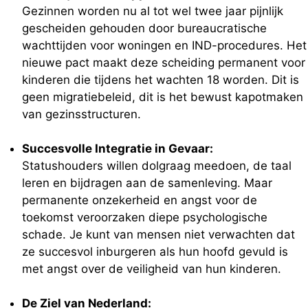
Gezinnen worden nu al tot wel twee jaar pijnlijk
gescheiden gehouden door bureaucratische
wachttijden voor woningen en IND-procedures. Het
nieuwe pact maakt deze scheiding permanent voor
kinderen die tijdens het wachten 18 worden. Dit is
geen migratiebeleid, dit is het bewust kapotmaken
van gezinsstructuren.
Succesvolle Integratie in Gevaar:
Statushouders willen dolgraag meedoen, de taal
leren en bijdragen aan de samenleving. Maar
permanente onzekerheid en angst voor de
toekomst veroorzaken diepe psychologische
schade. Je kunt van mensen niet verwachten dat
ze succesvol inburgeren als hun hoofd gevuld is
met angst over de veiligheid van hun kinderen.
De Ziel van Nederland: