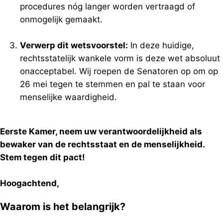
procedures nóg langer worden vertraagd of
onmogelijk gemaakt.
Verwerp dit wetsvoorstel:
In deze huidige,
rechtsstatelijk wankele vorm is deze wet absoluut
onacceptabel. Wij roepen de Senatoren op om op
26 mei tegen te stemmen en pal te staan voor
menselijke waardigheid.
Eerste Kamer, neem uw verantwoordelijkheid als
bewaker van de rechtsstaat en de menselijkheid.
Stem tegen dit pact!
Hoogachtend,
Waarom is het belangrijk?