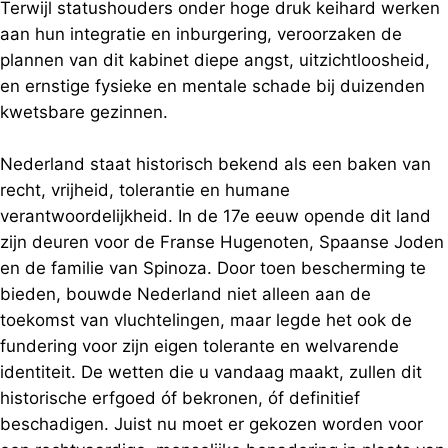
Terwijl statushouders onder hoge druk keihard werken
aan hun integratie en inburgering, veroorzaken de
plannen van dit kabinet diepe angst, uitzichtloosheid,
en ernstige fysieke en mentale schade bij duizenden
kwetsbare gezinnen.
Nederland staat historisch bekend als een baken van
recht, vrijheid, tolerantie en humane
verantwoordelijkheid. In de 17e eeuw opende dit land
zijn deuren voor de Franse Hugenoten, Spaanse Joden
en de familie van Spinoza. Door toen bescherming te
bieden, bouwde Nederland niet alleen aan de
toekomst van vluchtelingen, maar legde het ook de
fundering voor zijn eigen tolerante en welvarende
identiteit. De wetten die u vandaag maakt, zullen dit
historische erfgoed óf bekronen, óf definitief
beschadigen. Juist nu moet er gekozen worden voor