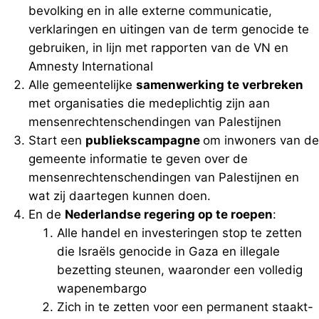
bevolking en in alle externe communicatie,
verklaringen en uitingen van de term genocide te
gebruiken, in lijn met rapporten van de VN en
Amnesty International
Alle gemeentelijke
samenwerking te verbreken
met organisaties die medeplichtig zijn aan
mensenrechtenschendingen van Palestijnen
Start een
publiekscampagne
om inwoners van de
gemeente informatie te geven over de
mensenrechtenschendingen van Palestijnen en
wat zij daartegen kunnen doen.
En de
Nederlandse regering op te roepen
:
Alle handel en investeringen stop te zetten
die Israëls genocide in Gaza en illegale
bezetting steunen, waaronder een volledig
wapenembargo
Zich in te zetten voor een permanent staakt-