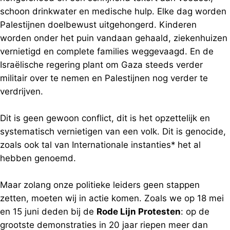
schoon drinkwater en medische hulp. Elke dag worden
Palestijnen doelbewust uitgehongerd. Kinderen
worden onder het puin vandaan gehaald, ziekenhuizen
vernietigd en complete families weggevaagd. En de
Israëlische regering plant om Gaza steeds verder
militair over te nemen en Palestijnen nog verder te
verdrijven.
Dit is geen gewoon conflict, dit is het opzettelijk en
systematisch vernietigen van een volk. Dit is genocide,
zoals ook tal van Internationale instanties* het al
hebben genoemd.
Maar zolang onze politieke leiders geen stappen
zetten, moeten wij in actie komen. Zoals we op 18 mei
en 15 juni deden bij de
Rode Lijn Protesten
: op de
grootste demonstraties in 20 jaar riepen meer dan