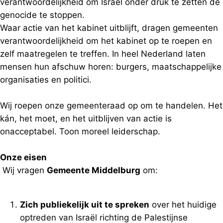
verantwoordelijkheid om Israël onder druk te zetten de
genocide te stoppen.
Waar actie van het kabinet uitblijft, dragen gemeenten
verantwoordelijkheid om het kabinet op te roepen en
zelf maatregelen te treffen. In heel Nederland laten
mensen hun afschuw horen: burgers, maatschappelijke
organisaties en politici.
Wij roepen onze gemeenteraad op om te handelen. Het
kán, het moet, en het uitblijven van actie is
onacceptabel. Toon moreel leiderschap.
Onze eisen
Wij vragen
Gemeente Middelburg
om:
Zich publiekelijk uit te spreken
over het huidige
optreden van Israël richting de Palestijnse