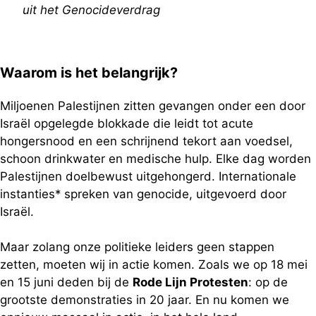
uit het Genocideverdrag
Waarom is het belangrijk?
Miljoenen Palestijnen zitten gevangen onder een door
Israël opgelegde blokkade die leidt tot acute
hongersnood en een schrijnend tekort aan voedsel,
schoon drinkwater en medische hulp. Elke dag worden
Palestijnen doelbewust uitgehongerd. Internationale
instanties* spreken van genocide, uitgevoerd door
Israël.
Maar zolang onze politieke leiders geen stappen
zetten, moeten wij in actie komen. Zoals we op 18 mei
en 15 juni deden bij de
Rode Lijn Protesten
: op de
grootste demonstraties in 20 jaar. En nu komen we