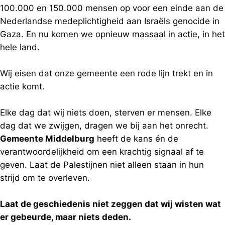
100.000 en 150.000 mensen op voor een einde aan de
Nederlandse medeplichtigheid aan Israëls genocide in
Gaza. En nu komen we opnieuw massaal in actie, in het
hele land.
Wij eisen dat onze gemeente een rode lijn trekt en in
actie komt.
Elke dag dat wij niets doen, sterven er mensen. Elke
dag dat we zwijgen, dragen we bij aan het onrecht.
Gemeente Middelburg
heeft de kans én de
verantwoordelijkheid om een krachtig signaal af te
geven. Laat de Palestijnen niet alleen staan in hun
strijd om te overleven.
Laat de geschiedenis niet zeggen dat wij wisten wat
er gebeurde, maar niets deden.