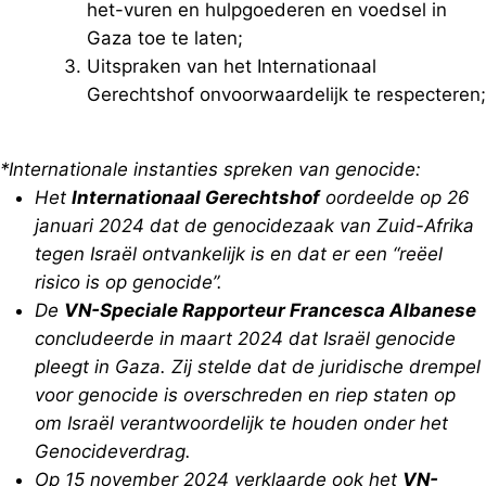
het-vuren en hulpgoederen en voedsel in
Gaza toe te laten;
Uitspraken van het Internationaal
Gerechtshof onvoorwaardelijk te respecteren;
*Internationale instanties spreken van genocide:
Het
Internationaal Gerechtshof
oordeelde op 26
januari 2024 dat de genocidezaak van Zuid-Afrika
tegen Israël ontvankelijk is en dat er een “reëel
risico is op genocide”.
De
VN-Speciale Rapporteur Francesca Albanese
concludeerde in maart 2024 dat Israël genocide
pleegt in Gaza. Zij stelde dat de juridische drempel
voor genocide is overschreden en riep staten op
om Israël verantwoordelijk te houden onder het
Genocideverdrag.
Op 15 november 2024 verklaarde ook het
VN-