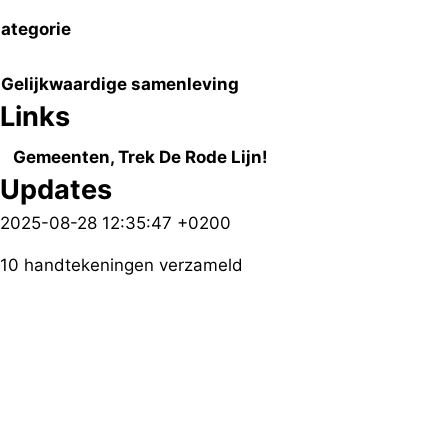
ategorie
Gelijkwaardige samenleving
Links
Gemeenten, Trek De Rode Lijn!
Updates
2025-08-28 12:35:47 +0200
10 handtekeningen verzameld