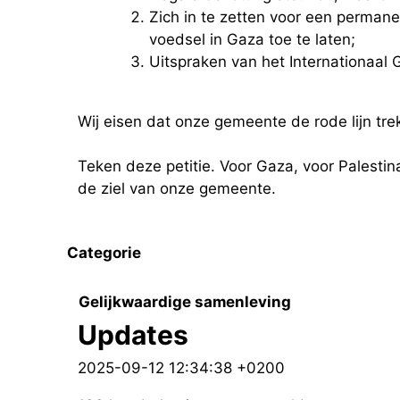
Zich in te zetten voor een perman
voedsel in Gaza toe te laten;
Uitspraken van het Internationaal
Wij eisen dat onze gemeente de rode lijn trek
Teken deze petitie. Voor Gaza, voor Palestina
de ziel van onze gemeente.
Categorie
Gelijkwaardige samenleving
Updates
2025-09-12 12:34:38 +0200