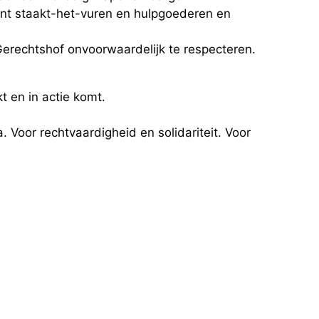
ent staakt-het-vuren en hulpgoederen en
 Gerechtshof onvoorwaardelijk te respecteren.
t en in actie komt.
. Voor rechtvaardigheid en solidariteit. Voor