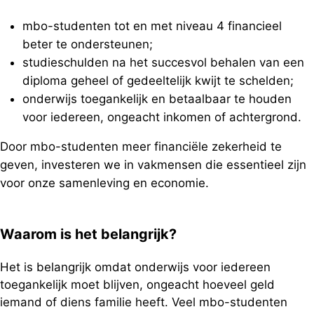
mbo-studenten tot en met niveau 4 financieel
beter te ondersteunen;
studieschulden na het succesvol behalen van een
diploma geheel of gedeeltelijk kwijt te schelden;
onderwijs toegankelijk en betaalbaar te houden
voor iedereen, ongeacht inkomen of achtergrond.
Door mbo-studenten meer financiële zekerheid te
geven, investeren we in vakmensen die essentieel zijn
voor onze samenleving en economie.
Waarom is het belangrijk?
Het is belangrijk omdat onderwijs voor iedereen
toegankelijk moet blijven, ongeacht hoeveel geld
iemand of diens familie heeft. Veel mbo-studenten