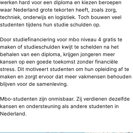
werken hard voor een diploma en kiezen beroepen
waar Nederland grote tekorten heeft, zoals zorg,
techniek, onderwijs en logistiek. Toch bouwen veel
studenten tijdens hun studie schulden op.
Door studiefinanciering voor mbo niveau 4 gratis te
maken of studieschulden kwijt te schelden na het
behalen van een diploma, krijgen jongeren meer
kansen op een goede toekomst zonder financiële
stress. Dit motiveert studenten om hun opleiding af te
maken en zorgt ervoor dat meer vakmensen behouden
blijven voor de samenleving.
Mbo-studenten zijn onmisbaar. Zij verdienen dezelfde
kansen en ondersteuning als andere studenten in
Nederland.