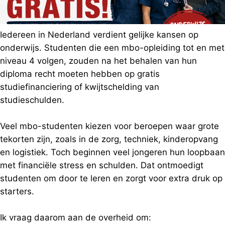
Iedereen in Nederland verdient gelijke kansen op
onderwijs. Studenten die een mbo-opleiding tot en met
niveau 4 volgen, zouden na het behalen van hun
diploma recht moeten hebben op gratis
studiefinanciering of kwijtschelding van
studieschulden.
Veel mbo-studenten kiezen voor beroepen waar grote
tekorten zijn, zoals in de zorg, techniek, kinderopvang
en logistiek. Toch beginnen veel jongeren hun loopbaan
met financiële stress en schulden. Dat ontmoedigt
studenten om door te leren en zorgt voor extra druk op
starters.
Ik vraag daarom aan de overheid om: