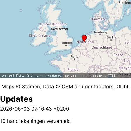
Maps © Stamen; Data © OSM and contributors, ODbL
Updates
2026-06-03 07:16:43 +0200
10 handtekeningen verzameld