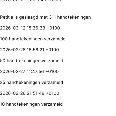
Petitie is geslaagd met 311 handtekeningen
2026-03-12 15:36:33 +0100
100 handtekeningen verzameld
2026-02-28 16:56:21 +0100
50 handtekeningen verzameld
2026-02-27 11:47:56 +0100
25 handtekeningen verzameld
2026-02-26 21:51:49 +0100
10 handtekeningen verzameld