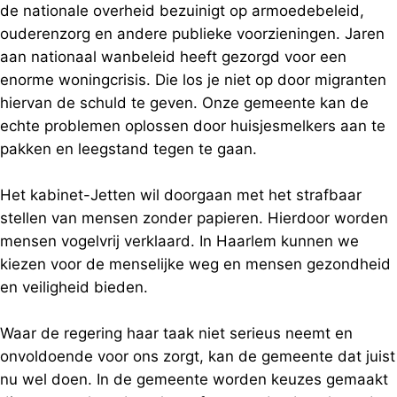
de nationale overheid bezuinigt op armoedebeleid,
ouderenzorg en andere publieke voorzieningen. Jaren
aan nationaal wanbeleid heeft gezorgd voor een
enorme woningcrisis. Die los je niet op door migranten
hiervan de schuld te geven. Onze gemeente kan de
echte problemen oplossen door huisjesmelkers aan te
pakken en leegstand tegen te gaan.
Het kabinet-Jetten wil doorgaan met het strafbaar
stellen van mensen zonder papieren. Hierdoor worden
mensen vogelvrij verklaard. In Haarlem kunnen we
kiezen voor de menselijke weg en mensen gezondheid
en veiligheid bieden.
Waar de regering haar taak niet serieus neemt en
onvoldoende voor ons zorgt, kan de gemeente dat juist
nu wel doen. In de gemeente worden keuzes gemaakt