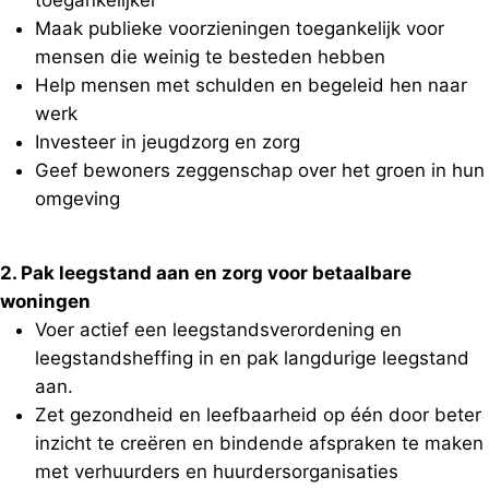
Maak publieke voorzieningen toegankelijk voor
mensen die weinig te besteden hebben
Help mensen met schulden en begeleid hen naar
werk
Investeer in jeugdzorg en zorg
Geef bewoners zeggenschap over het groen in hun
omgeving
2. Pak leegstand aan en zorg voor betaalbare
woningen
Voer actief een leegstandsverordening en
leegstandsheffing in en pak langdurige leegstand
aan.
Zet gezondheid en leefbaarheid op één door beter
inzicht te creëren en bindende afspraken te maken
met verhuurders en huurdersorganisaties