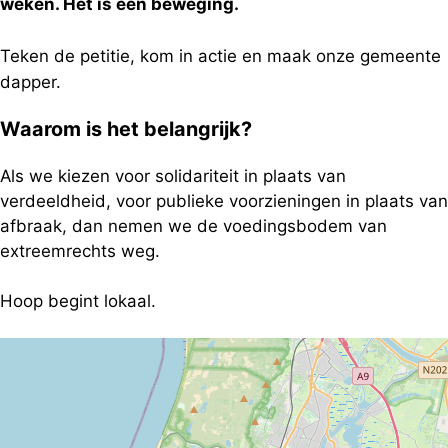
weken. Het is een beweging.
Teken de petitie, kom in actie en maak onze gemeente
dapper.
Waarom is het belangrijk?
Als we kiezen voor solidariteit in plaats van
verdeeldheid, voor publieke voorzieningen in plaats van
afbraak, dan nemen we de voedingsbodem van
extreemrechts weg.
Hoop begint lokaal.