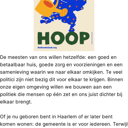
De meesten van ons willen hetzelfde: een goed en
betaalbaar huis, goede zorg en voorzieningen en een
samenleving waarin we naar elkaar omkijken. Te veel
politici zijn niet bezig dit voor elkaar te krijgen. Binnen
onze eigen omgeving willen we bouwen aan een
politiek die mensen op één zet en ons juist dichter bij
elkaar brengt.
Of je nu geboren bent in Haarlem of er later bent
komen wonen: de gemeente is er voor iedereen. Terwijl