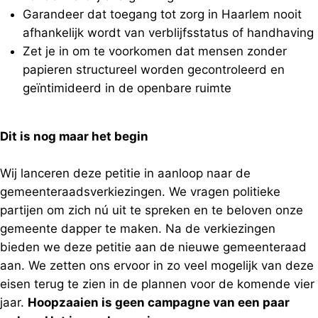
Garandeer dat toegang tot zorg in Haarlem nooit
afhankelijk wordt van verblijfsstatus of handhaving
Zet je in om te voorkomen dat mensen zonder
papieren structureel worden gecontroleerd en
geïntimideerd in de openbare ruimte
Dit is nog maar het begin
Wij lanceren deze petitie in aanloop naar de
gemeenteraadsverkiezingen. We vragen politieke
partijen om zich nú uit te spreken en te beloven onze
gemeente dapper te maken. Na de verkiezingen
bieden we deze petitie aan de nieuwe gemeenteraad
aan. We zetten ons ervoor in zo veel mogelijk van deze
eisen terug te zien in de plannen voor de komende vier
jaar.
Hoopzaaien is geen campagne van een paar