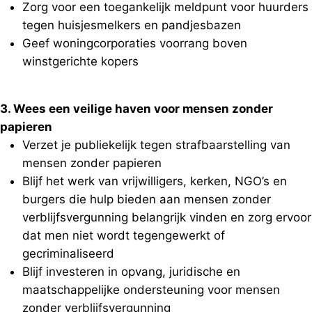
Zorg voor een toegankelijk meldpunt voor huurders
tegen huisjesmelkers en pandjesbazen
Geef woningcorporaties voorrang boven
winstgerichte kopers
3. Wees een veilige haven voor mensen zonder
papieren
Verzet je publiekelijk tegen strafbaarstelling van
mensen zonder papieren
Blijf het werk van vrijwilligers, kerken, NGO’s en
burgers die hulp bieden aan mensen zonder
verblijfsvergunning belangrijk vinden en zorg ervoor
dat men niet wordt tegengewerkt of
gecriminaliseerd
Blijf investeren in opvang, juridische en
maatschappelijke ondersteuning voor mensen
zonder verblijfsvergunning