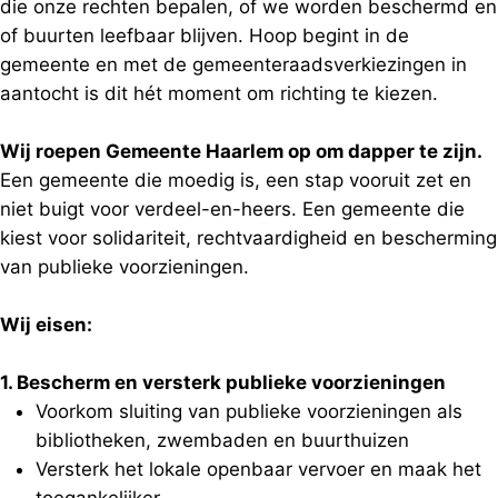
die onze rechten bepalen, of we worden beschermd en
of buurten leefbaar blijven. Hoop begint in de
gemeente en met de gemeenteraadsverkiezingen in
aantocht is dit hét moment om richting te kiezen.
Wij roepen Gemeente Haarlem op om dapper te zijn.
Een gemeente die moedig is, een stap vooruit zet en
niet buigt voor verdeel-en-heers. Een gemeente die
kiest voor solidariteit, rechtvaardigheid en bescherming
van publieke voorzieningen.
Wij eisen:
1. Bescherm en versterk publieke voorzieningen
Voorkom sluiting van publieke voorzieningen als
bibliotheken, zwembaden en buurthuizen
Versterk het lokale openbaar vervoer en maak het
toegankelijker