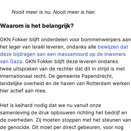
Nooit meer is nu. Nooit meer is hier.
Waarom is het belangrijk?
GKN Fokker blijft onderdelen voor bommenwerpers aan
het leger van Israël leveren, ondanks alle
bewijzen dat
deze bijdragen aan een massamoord op de inwoners
van Gaza
. GKN Fokker blijft deze leveren ondanks
twee uitspraken van de rechter dat dit in strijd is met
internationaal recht. De gemeente Papendrecht,
landelijke overheid en de haven van Rotterdam werken
hier actief aan mee.
Het is keihard nodig dat we nu vanuit onze
samenleving de druk opbouwen richting het bedrijf en
de overheden. Zij moeten stoppen met het steunen van
de genocide. Dit moet per direct gebeuren, voor nog