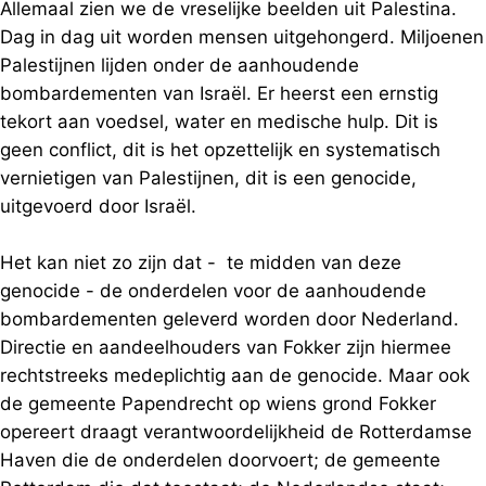
Allemaal zien we de vreselijke beelden uit Palestina.
Dag in dag uit worden mensen uitgehongerd. Miljoenen
Palestijnen lijden onder de aanhoudende
bombardementen van Israël. Er heerst een ernstig
tekort aan voedsel, water en medische hulp. Dit is
geen conflict, dit is het opzettelijk en systematisch
vernietigen van Palestijnen, dit is een genocide,
uitgevoerd door Israël.
Het kan niet zo zijn dat - te midden van deze
genocide - de onderdelen voor de aanhoudende
bombardementen geleverd worden door Nederland.
Directie en aandeelhouders van Fokker zijn hiermee
rechtstreeks medeplichtig aan de genocide. Maar ook
de gemeente Papendrecht op wiens grond Fokker
opereert draagt verantwoordelijkheid de Rotterdamse
Haven die de onderdelen doorvoert; de gemeente