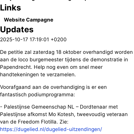
Links
Website Campagne
Updates
2025-10-17 17:19:01 +0200
De petitie zal zaterdag 18 oktober overhandigd worden
aan de loco burgemeester tijdens de demonstratie in
Papendrecht. Help nog even om snel meer
handtekeningen te verzamelen.
Voorafgaand aan de overhandiging is er een
fantastisch podiumprogramma:
- Palestijnse Gemeenschap NL – Dordtenaar met
Palestijnse afkomst Mo Kotesh, tweevoudig veteraan
van de Freedom Flotilla. Zie:
https://dugelied.nl/dugelied-uitzendingen/