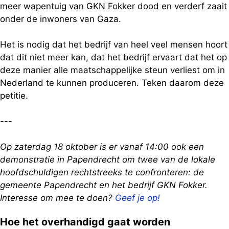
meer wapentuig van GKN Fokker dood en verderf zaait
onder de inwoners van Gaza.
Het is nodig dat het bedrijf van heel veel mensen hoort
dat dit niet meer kan, dat het bedrijf ervaart dat het op
deze manier alle maatschappelijke steun verliest om in
Nederland te kunnen produceren. Teken daarom deze
petitie.
---
Op zaterdag 18 oktober is er vanaf 14:00 ook een
demonstratie in Papendrecht om twee van de lokale
hoofdschuldigen rechtstreeks te confronteren: de
gemeente Papendrecht en het bedrijf GKN Fokker.
Interesse om mee te doen?
Geef je op!
Hoe het overhandigd gaat worden