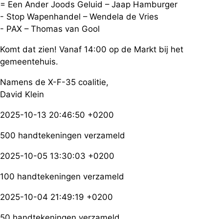
= Een Ander Joods Geluid – Jaap Hamburger
- Stop Wapenhandel – Wendela de Vries
- PAX – Thomas van Gool
Komt dat zien! Vanaf 14:00 op de Markt bij het
gemeentehuis.
Namens de X-F-35 coalitie,
David Klein
2025-10-13 20:46:50 +0200
500 handtekeningen verzameld
2025-10-05 13:30:03 +0200
100 handtekeningen verzameld
2025-10-04 21:49:19 +0200
50 handtekeningen verzameld