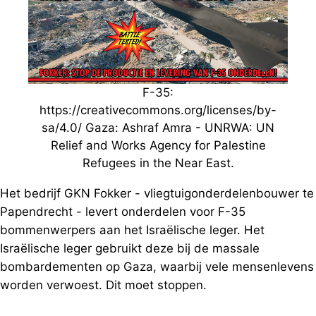
F-35:
https://creativecommons.org/licenses/by-
sa/4.0/ Gaza: Ashraf Amra - UNRWA: UN
Relief and Works Agency for Palestine
Refugees in the Near East.
Het bedrijf GKN Fokker - vliegtuigonderdelenbouwer te
Papendrecht - levert onderdelen voor F-35
bommenwerpers aan het Israëlische leger. Het
Israëlische leger gebruikt deze bij de massale
bombardementen op Gaza, waarbij vele mensenlevens
worden verwoest. Dit moet stoppen.