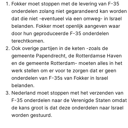
Fokker moet stoppen met de levering van F-35
onderdelen zolang niet gegarandeerd kan worden
dat die niet -eventueel via een omweg- in Israel
belanden. Fokker moet openlijk aangeven waar
door hun geproduceerde F-35 onderdelen
terechtkomen.
Ook overige partijen in de keten -zoals de
gemeente Papendrecht, de Rotterdamse Haven
en de gemeente Rotterdam- moeten alles in het
werk stellen om er voor te zorgen dat er geen
onderdelen van F-35s van Fokker in Israel
belanden.
Nederland moet stoppen met het verzenden van
F-35 onderdelen naar de Verenigde Staten omdat
de kans groot is dat deze onderdelen naar Israel
worden gestuurd.