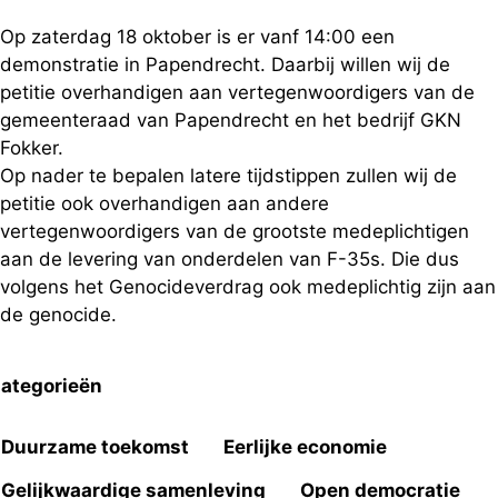
Op zaterdag 18 oktober is er vanf 14:00 een
demonstratie in Papendrecht. Daarbij willen wij de
petitie overhandigen aan vertegenwoordigers van de
gemeenteraad van Papendrecht en het bedrijf GKN
Fokker.
Op nader te bepalen latere tijdstippen zullen wij de
petitie ook overhandigen aan andere
vertegenwoordigers van de grootste medeplichtigen
aan de levering van onderdelen van F-35s. Die dus
volgens het Genocideverdrag ook medeplichtig zijn aan
de genocide.
ategorieën
Duurzame toekomst
Eerlijke economie
Gelijkwaardige samenleving
Open democratie