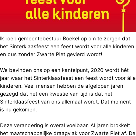
Ik roep gemeentebestuur Boekel op om te zorgen dat
het Sinterklaasfeest een feest wordt voor alle kinderen
en dus zonder Zwarte Piet gevierd wordt!
We bevinden ons op een kantelpunt, 2020 wordt hét
jaar waar het Sinterklaasfeest een feest wordt voor álle
kinderen. Veel mensen hebben de afgelopen jaren
gezegd dat het een kwestie van tijd is dat het
Sinterklaasfeest van ons allemaal wordt. Dat moment
is nu gekomen.
Deze verandering is overal voelbaar. Al jaren brokkelt
het maatschappelijke draagvlak voor Zwarte Piet af. De