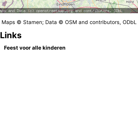
Maps © Stamen; Data © OSM and contributors, ODbL
Links
Feest voor alle kinderen