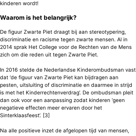
kinderen wordt!
Waarom is het belangrijk?
De figuur Zwarte Piet draagt bij aan stereotypering,
discriminatie en racisme tegen zwarte mensen. Al in
2014 sprak Het College voor de Rechten van de Mens
zich om die reden uit tegen Zwarte Piet.
In 2016 stelde de Nederlandse Kinderombudsman vast
dat ‘de figuur van Zwarte Piet kan bijdragen aan
pesten, uitsluiting of discriminatie en daarmee in strijd
is met het Kinderrechtenverdrag’. De ombudsman pleit
dan ook voor een aanpassing zodat kinderen ‘geen
negatieve effecten meer ervaren door het
Sinterklaasfeest’. [3]
Na alle positieve inzet de afgelopen tijd van mensen,