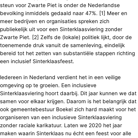
steun voor Zwarte Piet is onder de Nederlandse
bevolking inmiddels gedaald naar 47%. [1] Meer en
meer bedrijven en organisaties spreken zich
publiekelijk uit voor een Sinterklaasviering zonder
Zwarte Piet. [2] Zelfs de (lokale) politiek lijkt, door de
toenemende druk vanuit de samenleving, eindelijk
bereid tot het zetten van substantiële stappen richting
een inclusief Sinterklaasfeest.
Iedereen in Nederland verdient het in een veilige
omgeving op te groeien. Een inclusieve
Sinterklaasviering hoort daarbij. Dit jaar kunnen we dat
samen voor elkaar krijgen. Daarom is het belangrijk dat
ook gemeentebestuur Boekel zich hard maakt voor het
organiseren van een inclusieve Sinterklaasviering
zonder raciale karikatuur. Laten we 2020 het jaar
maken waarin Sinterklaas nu écht een feest voor alle