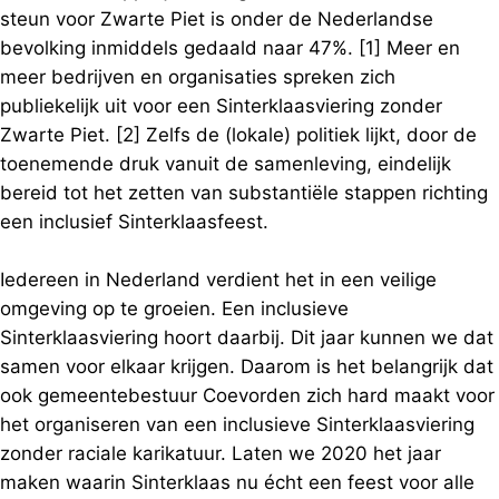
steun voor Zwarte Piet is onder de Nederlandse
bevolking inmiddels gedaald naar 47%. [1] Meer en
meer bedrijven en organisaties spreken zich
publiekelijk uit voor een Sinterklaasviering zonder
Zwarte Piet. [2] Zelfs de (lokale) politiek lijkt, door de
toenemende druk vanuit de samenleving, eindelijk
bereid tot het zetten van substantiële stappen richting
een inclusief Sinterklaasfeest.
Iedereen in Nederland verdient het in een veilige
omgeving op te groeien. Een inclusieve
Sinterklaasviering hoort daarbij. Dit jaar kunnen we dat
samen voor elkaar krijgen. Daarom is het belangrijk dat
ook gemeentebestuur Coevorden zich hard maakt voor
het organiseren van een inclusieve Sinterklaasviering
zonder raciale karikatuur. Laten we 2020 het jaar
maken waarin Sinterklaas nu écht een feest voor alle