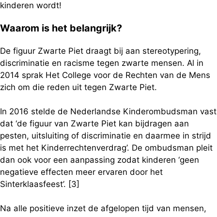
kinderen wordt!
Waarom is het belangrijk?
De figuur Zwarte Piet draagt bij aan stereotypering,
discriminatie en racisme tegen zwarte mensen. Al in
2014 sprak Het College voor de Rechten van de Mens
zich om die reden uit tegen Zwarte Piet.
In 2016 stelde de Nederlandse Kinderombudsman vast
dat ‘de figuur van Zwarte Piet kan bijdragen aan
pesten, uitsluiting of discriminatie en daarmee in strijd
is met het Kinderrechtenverdrag’. De ombudsman pleit
dan ook voor een aanpassing zodat kinderen ‘geen
negatieve effecten meer ervaren door het
Sinterklaasfeest’. [3]
Na alle positieve inzet de afgelopen tijd van mensen,