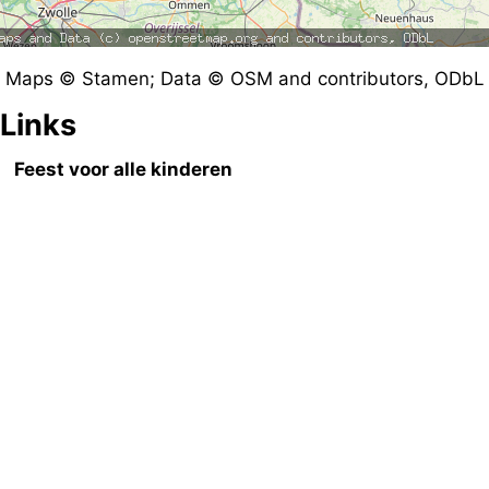
Maps © Stamen; Data © OSM and contributors, ODbL
Links
Feest voor alle kinderen