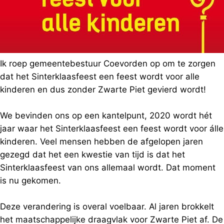
Ik roep gemeentebestuur Coevorden op om te zorgen
dat het Sinterklaasfeest een feest wordt voor alle
kinderen en dus zonder Zwarte Piet gevierd wordt!
We bevinden ons op een kantelpunt, 2020 wordt hét
jaar waar het Sinterklaasfeest een feest wordt voor álle
kinderen. Veel mensen hebben de afgelopen jaren
gezegd dat het een kwestie van tijd is dat het
Sinterklaasfeest van ons allemaal wordt. Dat moment
is nu gekomen.
Deze verandering is overal voelbaar. Al jaren brokkelt
het maatschappelijke draagvlak voor Zwarte Piet af. De