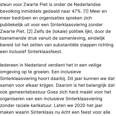
steun voor Zwarte Piet is onder de Nederlandse
bevolking inmiddels gedaald naar 47%. [1] Meer en
meer bedrijven en organisaties spreken zich
publiekelijk uit voor een Sinterklaasviering zonder
Zwarte Piet. [2] Zelfs de (lokale) politiek lijkt, door de
toenemende druk vanuit de samenleving, eindelijk
bereid tot het zetten van substantiële stappen richting
een inclusief Sinterklaasfeest.
Iedereen in Nederland verdient het in een veilige
omgeving op te groeien. Een inclusieve
Sinterklaasviering hoort daarbij. Dit jaar kunnen we dat
samen voor elkaar krijgen. Daarom is het belangrijk dat
ook gemeentebestuur Goes zich hard maakt voor het
organiseren van een inclusieve Sinterklaasviering
zonder raciale karikatuur. Laten we 2020 het jaar
maken waarin Sinterklaas nu écht een feest voor alle