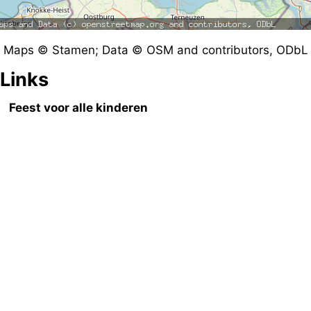
Maps © Stamen; Data © OSM and contributors, ODbL
Links
Feest voor alle kinderen