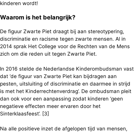
kinderen wordt!
Waarom is het belangrijk?
De figuur Zwarte Piet draagt bij aan stereotypering,
discriminatie en racisme tegen zwarte mensen. Al in
2014 sprak Het College voor de Rechten van de Mens
zich om die reden uit tegen Zwarte Piet.
In 2016 stelde de Nederlandse Kinderombudsman vast
dat ‘de figuur van Zwarte Piet kan bijdragen aan
pesten, uitsluiting of discriminatie en daarmee in strijd
is met het Kinderrechtenverdrag’. De ombudsman pleit
dan ook voor een aanpassing zodat kinderen ‘geen
negatieve effecten meer ervaren door het
Sinterklaasfeest’. [3]
Na alle positieve inzet de afgelopen tijd van mensen,