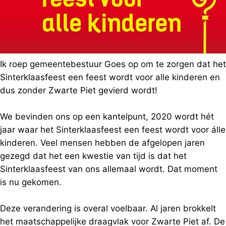
Ik roep gemeentebestuur Goes op om te zorgen dat het
Sinterklaasfeest een feest wordt voor alle kinderen en
dus zonder Zwarte Piet gevierd wordt!
We bevinden ons op een kantelpunt, 2020 wordt hét
jaar waar het Sinterklaasfeest een feest wordt voor álle
kinderen. Veel mensen hebben de afgelopen jaren
gezegd dat het een kwestie van tijd is dat het
Sinterklaasfeest van ons allemaal wordt. Dat moment
is nu gekomen.
Deze verandering is overal voelbaar. Al jaren brokkelt
het maatschappelijke draagvlak voor Zwarte Piet af. De