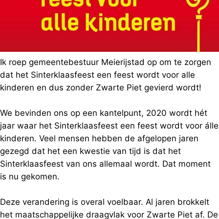
Ik roep gemeentebestuur Meierijstad op om te zorgen
dat het Sinterklaasfeest een feest wordt voor alle
kinderen en dus zonder Zwarte Piet gevierd wordt!
We bevinden ons op een kantelpunt, 2020 wordt hét
jaar waar het Sinterklaasfeest een feest wordt voor álle
kinderen. Veel mensen hebben de afgelopen jaren
gezegd dat het een kwestie van tijd is dat het
Sinterklaasfeest van ons allemaal wordt. Dat moment
is nu gekomen.
Deze verandering is overal voelbaar. Al jaren brokkelt
het maatschappelijke draagvlak voor Zwarte Piet af. De