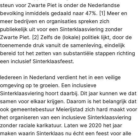
steun voor Zwarte Piet is onder de Nederlandse
bevolking inmiddels gedaald naar 47%. [1] Meer en
meer bedrijven en organisaties spreken zich
publiekelijk uit voor een Sinterklaasviering zonder
Zwarte Piet. [2] Zelfs de (lokale) politiek lijkt, door de
toenemende druk vanuit de samenleving, eindelijk
bereid tot het zetten van substantiële stappen richting
een inclusief Sinterklaasfeest.
Iedereen in Nederland verdient het in een veilige
omgeving op te groeien. Een inclusieve
Sinterklaasviering hoort daarbij. Dit jaar kunnen we dat
samen voor elkaar krijgen. Daarom is het belangrijk dat
ook gemeentebestuur Meierijstad zich hard maakt voor
het organiseren van een inclusieve Sinterklaasviering
zonder raciale karikatuur. Laten we 2020 het jaar
maken waarin Sinterklaas nu écht een feest voor alle