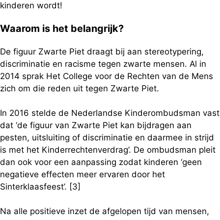
kinderen wordt!
Waarom is het belangrijk?
De figuur Zwarte Piet draagt bij aan stereotypering,
discriminatie en racisme tegen zwarte mensen. Al in
2014 sprak Het College voor de Rechten van de Mens
zich om die reden uit tegen Zwarte Piet.
In 2016 stelde de Nederlandse Kinderombudsman vast
dat ‘de figuur van Zwarte Piet kan bijdragen aan
pesten, uitsluiting of discriminatie en daarmee in strijd
is met het Kinderrechtenverdrag’. De ombudsman pleit
dan ook voor een aanpassing zodat kinderen ‘geen
negatieve effecten meer ervaren door het
Sinterklaasfeest’. [3]
Na alle positieve inzet de afgelopen tijd van mensen,