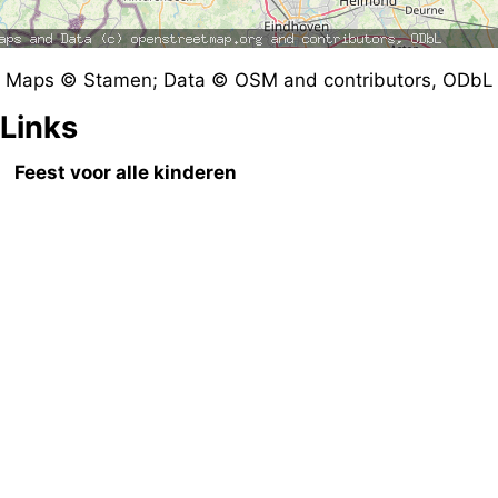
Maps © Stamen; Data © OSM and contributors, ODbL
Links
Feest voor alle kinderen