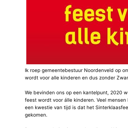
Ik roep gemeentebestuur Noordenveld op om 
wordt voor alle kinderen en dus zonder Zwar
We bevinden ons op een kantelpunt, 2020 wor
feest wordt voor álle kinderen. Veel mensen
een kwestie van tijd is dat het Sinterklaasf
gekomen.