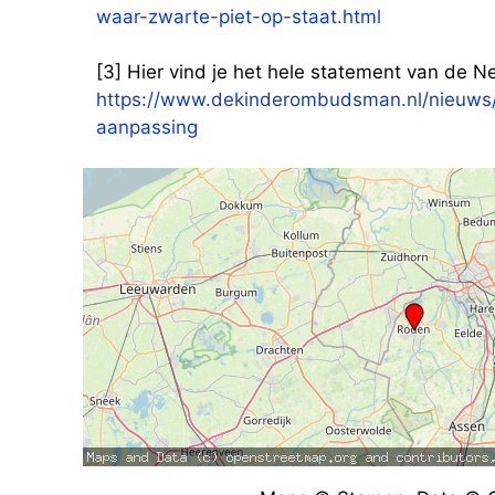
waar-zwarte-piet-op-staat.html
[3] Hier vind je het hele statement van de
https://www.dekinderombudsman.nl/nieuws
aanpassing