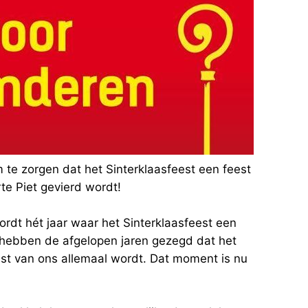
te zorgen dat het Sinterklaasfeest een feest
te Piet gevierd wordt!
dt hét jaar waar het Sinterklaasfeest een
 hebben de afgelopen jaren gezegd dat het
eest van ons allemaal wordt. Dat moment is nu