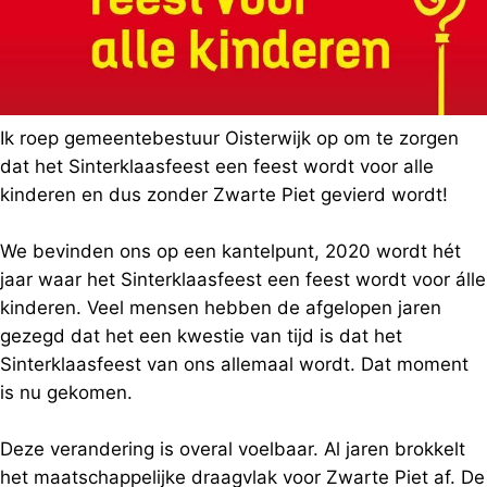
Ik roep gemeentebestuur Oisterwijk op om te zorgen
dat het Sinterklaasfeest een feest wordt voor alle
kinderen en dus zonder Zwarte Piet gevierd wordt!
We bevinden ons op een kantelpunt, 2020 wordt hét
jaar waar het Sinterklaasfeest een feest wordt voor álle
kinderen. Veel mensen hebben de afgelopen jaren
gezegd dat het een kwestie van tijd is dat het
Sinterklaasfeest van ons allemaal wordt. Dat moment
is nu gekomen.
Deze verandering is overal voelbaar. Al jaren brokkelt
het maatschappelijke draagvlak voor Zwarte Piet af. De