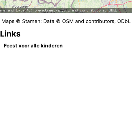
Maps © Stamen; Data © OSM and contributors, ODbL
Links
Feest voor alle kinderen