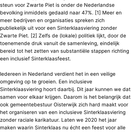
steun voor Zwarte Piet is onder de Nederlandse
bevolking inmiddels gedaald naar 47%. [1] Meer en
meer bedrijven en organisaties spreken zich
publiekelijk uit voor een Sinterklaasviering zonder
Zwarte Piet. [2] Zelfs de (lokale) politiek lijkt, door de
toenemende druk vanuit de samenleving, eindelijk
bereid tot het zetten van substantiële stappen richting
een inclusief Sinterklaasfeest.
Iedereen in Nederland verdient het in een veilige
omgeving op te groeien. Een inclusieve
Sinterklaasviering hoort daarbij. Dit jaar kunnen we dat
samen voor elkaar krijgen. Daarom is het belangrijk dat
ook gemeentebestuur Oisterwijk zich hard maakt voor
het organiseren van een inclusieve Sinterklaasviering
zonder raciale karikatuur. Laten we 2020 het jaar
maken waarin Sinterklaas nu écht een feest voor alle