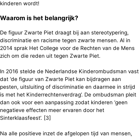
kinderen wordt!
Waarom is het belangrijk?
De figuur Zwarte Piet draagt bij aan stereotypering,
discriminatie en racisme tegen zwarte mensen. Al in
2014 sprak Het College voor de Rechten van de Mens
zich om die reden uit tegen Zwarte Piet.
In 2016 stelde de Nederlandse Kinderombudsman vast
dat ‘de figuur van Zwarte Piet kan bijdragen aan
pesten, uitsluiting of discriminatie en daarmee in strijd
is met het Kinderrechtenverdrag’. De ombudsman pleit
dan ook voor een aanpassing zodat kinderen ‘geen
negatieve effecten meer ervaren door het
Sinterklaasfeest’. [3]
Na alle positieve inzet de afgelopen tijd van mensen,