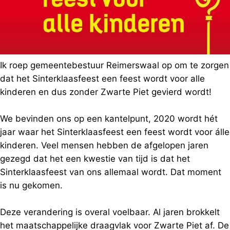
Ik roep gemeentebestuur Reimerswaal op om te zorgen
dat het Sinterklaasfeest een feest wordt voor alle
kinderen en dus zonder Zwarte Piet gevierd wordt!
We bevinden ons op een kantelpunt, 2020 wordt hét
jaar waar het Sinterklaasfeest een feest wordt voor álle
kinderen. Veel mensen hebben de afgelopen jaren
gezegd dat het een kwestie van tijd is dat het
Sinterklaasfeest van ons allemaal wordt. Dat moment
is nu gekomen.
Deze verandering is overal voelbaar. Al jaren brokkelt
het maatschappelijke draagvlak voor Zwarte Piet af. De