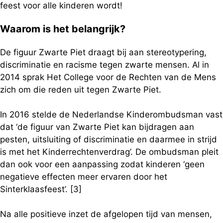
feest voor alle kinderen wordt!
Waarom is het belangrijk?
De figuur Zwarte Piet draagt bij aan stereotypering,
discriminatie en racisme tegen zwarte mensen. Al in
2014 sprak Het College voor de Rechten van de Mens
zich om die reden uit tegen Zwarte Piet.
In 2016 stelde de Nederlandse Kinderombudsman vast
dat ‘de figuur van Zwarte Piet kan bijdragen aan
pesten, uitsluiting of discriminatie en daarmee in strijd
is met het Kinderrechtenverdrag’. De ombudsman pleit
dan ook voor een aanpassing zodat kinderen ‘geen
negatieve effecten meer ervaren door het
Sinterklaasfeest’. [3]
Na alle positieve inzet de afgelopen tijd van mensen,