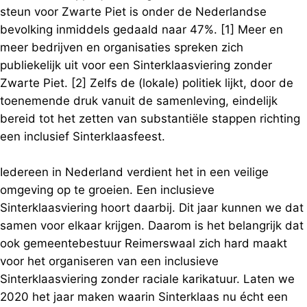
steun voor Zwarte Piet is onder de Nederlandse
bevolking inmiddels gedaald naar 47%. [1] Meer en
meer bedrijven en organisaties spreken zich
publiekelijk uit voor een Sinterklaasviering zonder
Zwarte Piet. [2] Zelfs de (lokale) politiek lijkt, door de
toenemende druk vanuit de samenleving, eindelijk
bereid tot het zetten van substantiële stappen richting
een inclusief Sinterklaasfeest.
Iedereen in Nederland verdient het in een veilige
omgeving op te groeien. Een inclusieve
Sinterklaasviering hoort daarbij. Dit jaar kunnen we dat
samen voor elkaar krijgen. Daarom is het belangrijk dat
ook gemeentebestuur Reimerswaal zich hard maakt
voor het organiseren van een inclusieve
Sinterklaasviering zonder raciale karikatuur. Laten we
2020 het jaar maken waarin Sinterklaas nu écht een