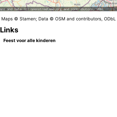
Maps © Stamen; Data © OSM and contributors, ODbL
Links
Feest voor alle kinderen