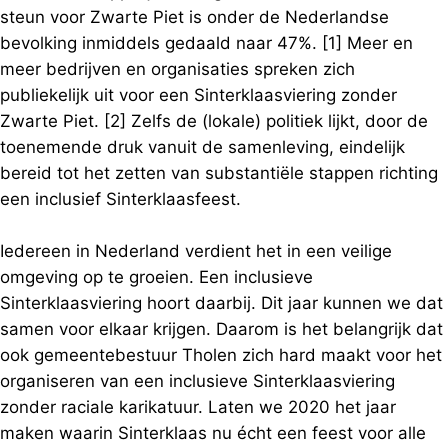
steun voor Zwarte Piet is onder de Nederlandse
bevolking inmiddels gedaald naar 47%. [1] Meer en
meer bedrijven en organisaties spreken zich
publiekelijk uit voor een Sinterklaasviering zonder
Zwarte Piet. [2] Zelfs de (lokale) politiek lijkt, door de
toenemende druk vanuit de samenleving, eindelijk
bereid tot het zetten van substantiële stappen richting
een inclusief Sinterklaasfeest.
Iedereen in Nederland verdient het in een veilige
omgeving op te groeien. Een inclusieve
Sinterklaasviering hoort daarbij. Dit jaar kunnen we dat
samen voor elkaar krijgen. Daarom is het belangrijk dat
ook gemeentebestuur Tholen zich hard maakt voor het
organiseren van een inclusieve Sinterklaasviering
zonder raciale karikatuur. Laten we 2020 het jaar
maken waarin Sinterklaas nu écht een feest voor alle