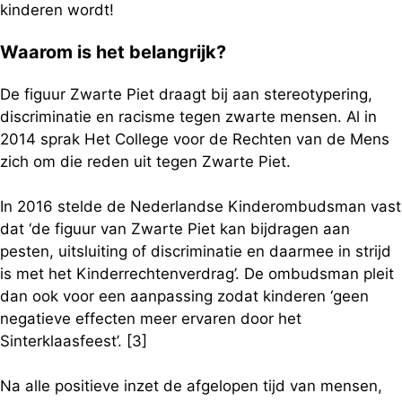
kinderen wordt!
Waarom is het belangrijk?
De figuur Zwarte Piet draagt bij aan stereotypering,
discriminatie en racisme tegen zwarte mensen. Al in
2014 sprak Het College voor de Rechten van de Mens
zich om die reden uit tegen Zwarte Piet.
In 2016 stelde de Nederlandse Kinderombudsman vast
dat ‘de figuur van Zwarte Piet kan bijdragen aan
pesten, uitsluiting of discriminatie en daarmee in strijd
is met het Kinderrechtenverdrag’. De ombudsman pleit
dan ook voor een aanpassing zodat kinderen ‘geen
negatieve effecten meer ervaren door het
Sinterklaasfeest’. [3]
Na alle positieve inzet de afgelopen tijd van mensen,