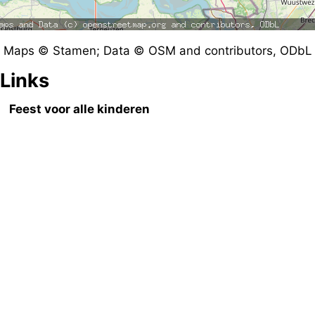
Maps © Stamen; Data © OSM and contributors, ODbL
Links
Feest voor alle kinderen