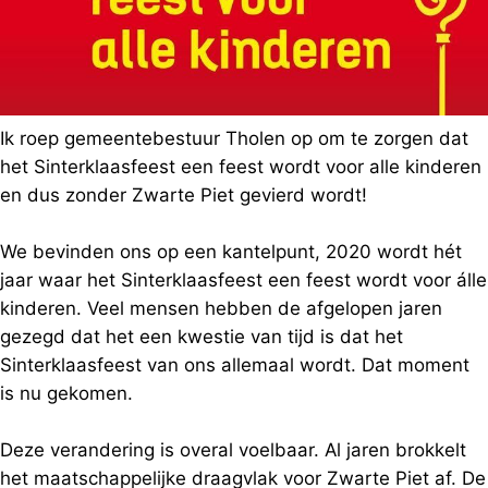
Ik roep gemeentebestuur Tholen op om te zorgen dat
het Sinterklaasfeest een feest wordt voor alle kinderen
en dus zonder Zwarte Piet gevierd wordt!
We bevinden ons op een kantelpunt, 2020 wordt hét
jaar waar het Sinterklaasfeest een feest wordt voor álle
kinderen. Veel mensen hebben de afgelopen jaren
gezegd dat het een kwestie van tijd is dat het
Sinterklaasfeest van ons allemaal wordt. Dat moment
is nu gekomen.
Deze verandering is overal voelbaar. Al jaren brokkelt
het maatschappelijke draagvlak voor Zwarte Piet af. De