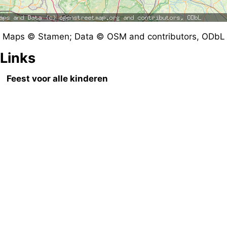
Maps © Stamen; Data © OSM and contributors, ODbL
Links
Feest voor alle kinderen