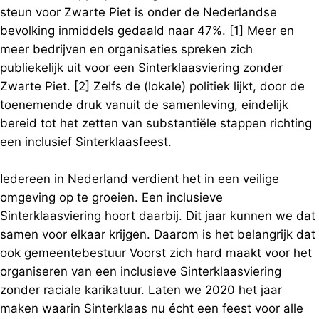
steun voor Zwarte Piet is onder de Nederlandse
bevolking inmiddels gedaald naar 47%. [1] Meer en
meer bedrijven en organisaties spreken zich
publiekelijk uit voor een Sinterklaasviering zonder
Zwarte Piet. [2] Zelfs de (lokale) politiek lijkt, door de
toenemende druk vanuit de samenleving, eindelijk
bereid tot het zetten van substantiële stappen richting
een inclusief Sinterklaasfeest.
Iedereen in Nederland verdient het in een veilige
omgeving op te groeien. Een inclusieve
Sinterklaasviering hoort daarbij. Dit jaar kunnen we dat
samen voor elkaar krijgen. Daarom is het belangrijk dat
ook gemeentebestuur Voorst zich hard maakt voor het
organiseren van een inclusieve Sinterklaasviering
zonder raciale karikatuur. Laten we 2020 het jaar
maken waarin Sinterklaas nu écht een feest voor alle