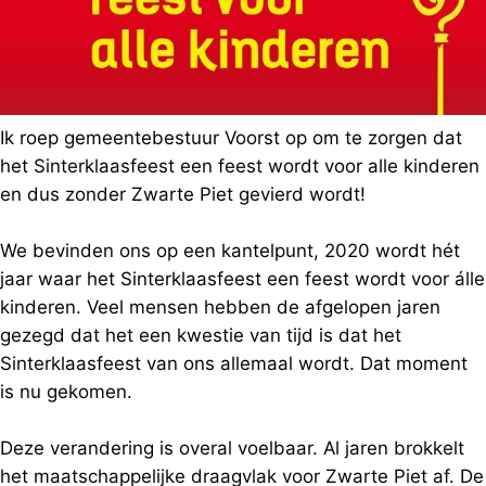
Ik roep gemeentebestuur Voorst op om te zorgen dat
het Sinterklaasfeest een feest wordt voor alle kinderen
en dus zonder Zwarte Piet gevierd wordt!
We bevinden ons op een kantelpunt, 2020 wordt hét
jaar waar het Sinterklaasfeest een feest wordt voor álle
kinderen. Veel mensen hebben de afgelopen jaren
gezegd dat het een kwestie van tijd is dat het
Sinterklaasfeest van ons allemaal wordt. Dat moment
is nu gekomen.
Deze verandering is overal voelbaar. Al jaren brokkelt
het maatschappelijke draagvlak voor Zwarte Piet af. De