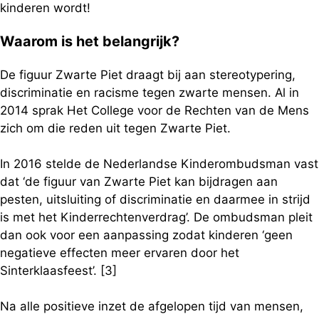
kinderen wordt!
Waarom is het belangrijk?
De figuur Zwarte Piet draagt bij aan stereotypering,
discriminatie en racisme tegen zwarte mensen. Al in
2014 sprak Het College voor de Rechten van de Mens
zich om die reden uit tegen Zwarte Piet.
In 2016 stelde de Nederlandse Kinderombudsman vast
dat ‘de figuur van Zwarte Piet kan bijdragen aan
pesten, uitsluiting of discriminatie en daarmee in strijd
is met het Kinderrechtenverdrag’. De ombudsman pleit
dan ook voor een aanpassing zodat kinderen ‘geen
negatieve effecten meer ervaren door het
Sinterklaasfeest’. [3]
Na alle positieve inzet de afgelopen tijd van mensen,