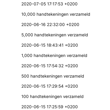
2020-07-05 17:17:53 +0200
10,000 handtekeningen verzameld
2020-06-16 22:32:00 +0200
5,000 handtekeningen verzameld
2020-06-15 18:43:41 +0200
1,000 handtekeningen verzameld
2020-06-15 17:54:32 +0200
500 handtekeningen verzameld
2020-06-15 17:29:54 +0200
100 handtekeningen verzameld
2020-06-15 17:25:59 +0200