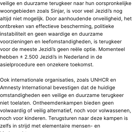
veilige en duurzame terugkeer naar hun oorspronkelijke
woongebieden zoals Sinjar, is voor veel Jezidi’s nog
altijd niet mogelijk. Door aanhoudende onveiligheid, het
ontbreken van effectieve bescherming, politieke
instabiliteit en geen waardige en duurzame
voorzieningen en leefomstandigheden, is terugkeer
voor de meeste Jezidi’s geen reële optie. Momenteel
hebben ± 2.500 Jezidi’s in Nederland in de
asielprocedure een onzekere toekomst.
Ook internationale organisaties, zoals UNHCR en
Amnesty International bevestigen dat de huidige
omstandigheden een veilige en duurzame terugkeer
niet toelaten. Ontheemdenkampen bieden geen
volwaardig of veilig alternatief, noch voor volwassenen,
noch voor kinderen. Terugsturen naar deze kampen is
zelfs in strijd met elementaire mensen- en