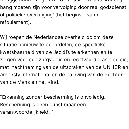
bang moeten zijn voor vervolging door ras, godsdienst
of politieke overtuiging' (het beginsel van non-
refoulement).
Wij roepen de Nederlandse overheid op om deze
situatie opnieuw te beoordelen, de specifieke
kwetsbaarheid van de Jezidi’s te erkennen en te
zorgen voor een zorgvuldig en rechtvaardig asielbeleid,
met inachtneming van de uitspraken van de UNHCR en
Amnesty International en de naleving van de Rechten
van de Mens en het Kind.
"Erkenning zonder bescherming is onvolledig.
Bescherming is geen gunst maar een
verantwoordelijkheid. "