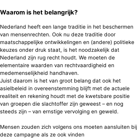
Waarom is het belangrijk?
Nederland heeft een lange traditie in het beschermen
van mensenrechten. Ook nu deze traditie door
maatschappelijke ontwikkelingen en (andere) politieke
keuzes onder druk staat, is het noodzakelijk dat
Nederland zijn rug recht houdt. We moeten de
elementaire waarden van rechtvaardigheid en
medemenselijkheid handhaven.
Juist daarom is het van groot belang dat ook het
asielbeleid in overeenstemming blijft met de actuele
realiteit en rekening houdt met de kwetsbare positie
van groepen die slachtoffer zijn geweest – en nog
steeds zijn – van ernstige vervolging en geweld.
Mensen zouden zich volgens ons moeten aansluiten bij
deze campagne als ze ook vinden