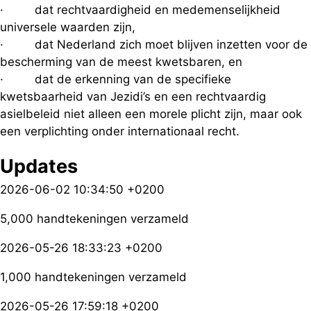
· dat rechtvaardigheid en medemenselijkheid
universele waarden zijn,
· dat Nederland zich moet blijven inzetten voor de
bescherming van de meest kwetsbaren, en
· dat de erkenning van de specifieke
kwetsbaarheid van Jezidi’s en een rechtvaardig
asielbeleid niet alleen een morele plicht zijn, maar ook
een verplichting onder internationaal recht.
Updates
2026-06-02 10:34:50 +0200
5,000 handtekeningen verzameld
2026-05-26 18:33:23 +0200
1,000 handtekeningen verzameld
2026-05-26 17:59:18 +0200