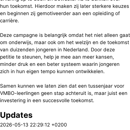
hun toekomst. Hierdoor maken zij later sterkere keuzes
en beginnen zij gemotiveerder aan een opleiding of
carrière.
Deze campagne is belangrijk omdat het niet alleen gaat
om onderwijs, maar ook om het welzijn en de toekomst
van duizenden jongeren in Nederland. Door deze
petitie te steunen, help je mee aan meer kansen,
minder druk en een beter systeem waarin jongeren
zich in hun eigen tempo kunnen ontwikkelen.
Samen kunnen we laten zien dat een tussenjaar voor
VMBO-leerlingen geen stap achteruit is, maar juist een
investering in een succesvolle toekomst.
Updates
2026-05-13 22:29:12 +0200