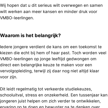
Wij hopen dat u dit serieus wilt overwegen en samen
wilt werken aan meer kansen en minder druk voor
VMBO-leerlingen.
Waarom is het belangrijk?
Iedere jongere verdient de kans om een toekomst te
kiezen die echt bij hem of haar past. Toch worden veel
VMBO-leerlingen op jonge leeftijd gedwongen om
direct een belangrijke keuze te maken voor een
vervolgopleiding, terwijl zij daar nog niet altijd klaar
voor zijn.
Dit leidt regelmatig tot verkeerde studiekeuzes,
schooluitval, stress en onzekerheid. Een tussenjaar kan
jongeren juist helpen om zich verder te ontwikkelen,
ervaring op te doen en bewuster na te denken over