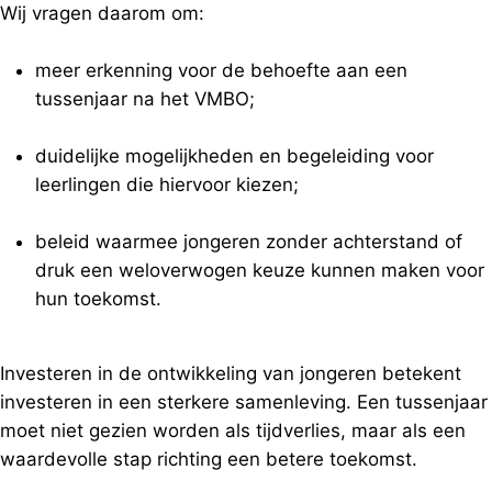
Wij vragen daarom om:
meer erkenning voor de behoefte aan een
tussenjaar na het VMBO;
duidelijke mogelijkheden en begeleiding voor
leerlingen die hiervoor kiezen;
beleid waarmee jongeren zonder achterstand of
druk een weloverwogen keuze kunnen maken voor
hun toekomst.
Investeren in de ontwikkeling van jongeren betekent
investeren in een sterkere samenleving. Een tussenjaar
moet niet gezien worden als tijdverlies, maar als een
waardevolle stap richting een betere toekomst.