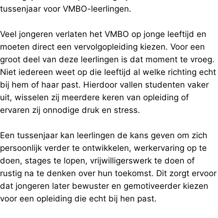
tussenjaar voor VMBO-leerlingen.
Veel jongeren verlaten het VMBO op jonge leeftijd en
moeten direct een vervolgopleiding kiezen. Voor een
groot deel van deze leerlingen is dat moment te vroeg.
Niet iedereen weet op die leeftijd al welke richting echt
bij hem of haar past. Hierdoor vallen studenten vaker
uit, wisselen zij meerdere keren van opleiding of
ervaren zij onnodige druk en stress.
Een tussenjaar kan leerlingen de kans geven om zich
persoonlijk verder te ontwikkelen, werkervaring op te
doen, stages te lopen, vrijwilligerswerk te doen of
rustig na te denken over hun toekomst. Dit zorgt ervoor
dat jongeren later bewuster en gemotiveerder kiezen
voor een opleiding die echt bij hen past.