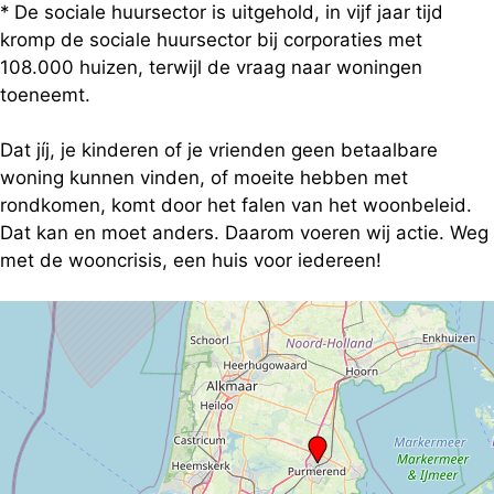
* De sociale huursector is uitgehold, in vijf jaar tijd
kromp de sociale huursector bij corporaties met
108.000 huizen, terwijl de vraag naar woningen
toeneemt.
Dat jíj, je kinderen of je vrienden geen betaalbare
woning kunnen vinden, of moeite hebben met
rondkomen, komt door het falen van het woonbeleid.
Dat kan en moet anders. Daarom voeren wij actie. Weg
met de wooncrisis, een huis voor iedereen!