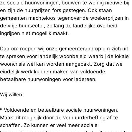
ze sociale huurwoningen, bouwen te weinig nieuwe bij
en zijn de huurprijzen fors gestegen. Ook staan
gemeenten machteloos tegenover de woekerprijzen in
de vrije huursector, zo lang de landelijke overheid
ingrijpen niet mogelijk maakt.
Daarom roepen wij onze gemeenteraad op om zich uit
te spreken voor landelijk woonbeleid waarbij de lokale
wooncrisis wél kan worden aangepakt. Zorg dat we
eindelijk werk kunnen maken van voldoende
betaalbare huurwoningen voor iedereen.
Wij willen:
* Voldoende en betaalbare sociale huurwoningen.
Maak dit mogelijk door de verhuurderheffing af te
schaffen. Zo kunnen er veel meer sociale