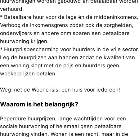
huurwoningen worden gebouwd en betaalbaar worden
verhuurd.
* Betaalbare huur voor de lage én de middeninkomens.
Verhoog de inkomensgrens zodat ook de zorghelden,
onderwijzers en andere onmisbaren een betaalbare
huurwoning krijgen.
* Huurprijsbescherming voor huurders in de vrije sector.
Leg de huurprijzen aan banden zodat de kwaliteit van
een woning klopt met de prijs en huurders geen
woekerprijzen betalen.
Weg met de Wooncrisis, een huis voor iedereen!
Waarom is het belangrijk?
Peperdure huurprijzen, lange wachttijden voor een
sociale huurwoning of helemaal geen betaalbare
huurwoning vinden. Wonen is een recht, maar in de