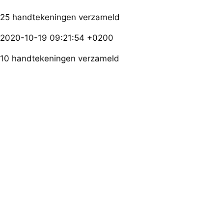
25 handtekeningen verzameld
2020-10-19 09:21:54 +0200
10 handtekeningen verzameld