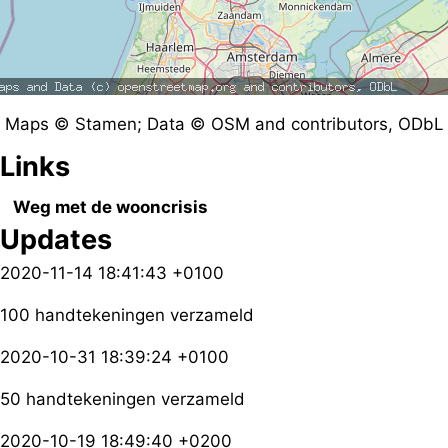
Maps © Stamen; Data © OSM and contributors, ODbL
Links
Weg met de wooncrisis
Updates
2020-11-14 18:41:43 +0100
100 handtekeningen verzameld
2020-10-31 18:39:24 +0100
50 handtekeningen verzameld
2020-10-19 18:49:40 +0200