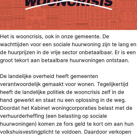
Het is wooncrisis, ook in onze gemeente. De
wachttijden voor een sociale huurwoning zijn te lang en
de huurprijzen in de vrije sector onbetaalbaar. Er is een
groot tekort aan betaalbare huurwoningen ontstaan.
De landelijke overheid heeft gemeenten
verantwoordelijk gemaakt voor wonen. Tegelijkertijd
heeft de landelijke politiek de wooncrisis zelf in de
hand gewerkt en staat nu een oplossing in de weg.
Doordat het Kabinet woningcorporaties belast met de
verhuurderheffing (een belasting op sociale
huurwoningen) komen ze fors geld te kort om aan hun
volkshuisvestingplicht te voldoen. Daardoor verkopen