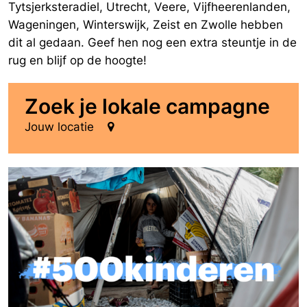
Tytsjerksteradiel, Utrecht, Veere, Vijfheerenlanden,
Wageningen, Winterswijk, Zeist en Zwolle hebben
dit al gedaan. Geef hen nog een extra steuntje in de
rug en blijf op de hoogte!
Zoek je lokale campagne
Jouw locatie