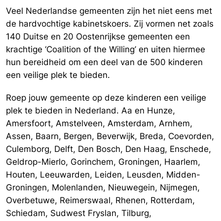
Veel Nederlandse gemeenten zijn het niet eens met
de hardvochtige kabinetskoers. Zij vormen net zoals
140 Duitse en 20 Oostenrijkse gemeenten een
krachtige ‘Coalition of the Willing’ en uiten hiermee
hun bereidheid om een deel van de 500 kinderen
een veilige plek te bieden.
Roep jouw gemeente op deze kinderen een veilige
plek te bieden in Nederland. Aa en Hunze,
Amersfoort, Amstelveen, Amsterdam, Arnhem,
Assen, Baarn, Bergen, Beverwijk, Breda, Coevorden,
Culemborg, Delft, Den Bosch, Den Haag, Enschede,
Geldrop-Mierlo, Gorinchem, Groningen, Haarlem,
Houten, Leeuwarden, Leiden, Leusden, Midden-
Groningen, Molenlanden, Nieuwegein, Nijmegen,
Overbetuwe, Reimerswaal, Rhenen, Rotterdam,
Schiedam, Sudwest Fryslan, Tilburg,