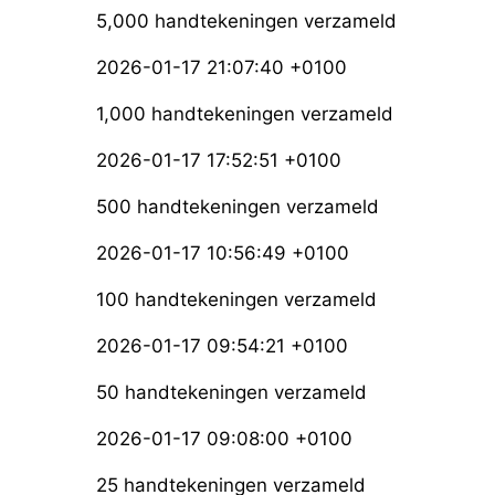
5,000 handtekeningen verzameld
2026-01-17 21:07:40 +0100
1,000 handtekeningen verzameld
2026-01-17 17:52:51 +0100
500 handtekeningen verzameld
2026-01-17 10:56:49 +0100
100 handtekeningen verzameld
2026-01-17 09:54:21 +0100
50 handtekeningen verzameld
2026-01-17 09:08:00 +0100
25 handtekeningen verzameld