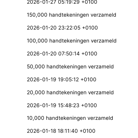
2026-01-27 05:19:29 +0100
150,000 handtekeningen verzameld
2026-01-20 23:22:05 +0100
100,000 handtekeningen verzameld
2026-01-20 07:50:14 +0100
50,000 handtekeningen verzameld
2026-01-19 19:05:12 +0100
20,000 handtekeningen verzameld
2026-01-19 15:48:23 +0100
10,000 handtekeningen verzameld
2026-01-18 18:11:40 +0100