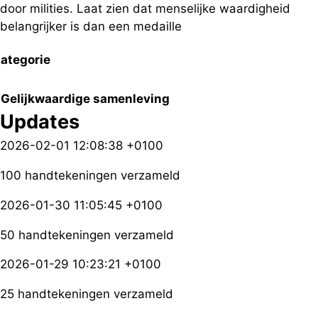
door milities. Laat zien dat menselijke waardigheid
belangrijker is dan een medaille
ategorie
Gelijkwaardige samenleving
Updates
2026-02-01 12:08:38 +0100
100 handtekeningen verzameld
2026-01-30 11:05:45 +0100
50 handtekeningen verzameld
2026-01-29 10:23:21 +0100
25 handtekeningen verzameld