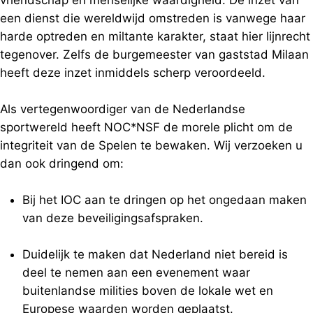
een dienst die wereldwijd omstreden is vanwege haar
harde optreden en miltante karakter, staat hier lijnrecht
tegenover. Zelfs de burgemeester van gaststad Milaan
heeft deze inzet inmiddels scherp veroordeeld.
Als vertegenwoordiger van de Nederlandse
sportwereld heeft NOC*NSF de morele plicht om de
integriteit van de Spelen te bewaken. Wij verzoeken u
dan ook dringend om:
Bij het IOC aan te dringen op het ongedaan maken
van deze beveiligingsafspraken.
Duidelijk te maken dat Nederland niet bereid is
deel te nemen aan een evenement waar
buitenlandse milities boven de lokale wet en
Europese waarden worden geplaatst.