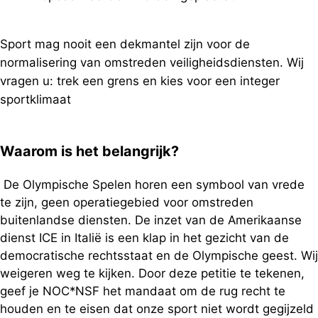
Sport mag nooit een dekmantel zijn voor de
normalisering van omstreden veiligheidsdiensten. Wij
vragen u: trek een grens en kies voor een integer
sportklimaat
Waarom is het belangrijk?
De Olympische Spelen horen een symbool van vrede
te zijn, geen operatiegebied voor omstreden
buitenlandse diensten. De inzet van de Amerikaanse
dienst ICE in Italië is een klap in het gezicht van de
democratische rechtsstaat en de Olympische geest. Wij
weigeren weg te kijken. Door deze petitie te tekenen,
geef je NOC*NSF het mandaat om de rug recht te
houden en te eisen dat onze sport niet wordt gegijzeld