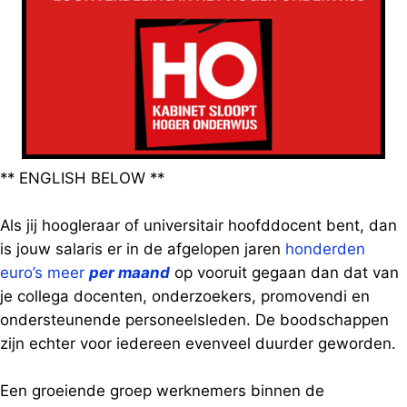
** ENGLISH BELOW **
Als jij hoogleraar of universitair hoofddocent bent, dan
is jouw salaris er in de afgelopen jaren
honderden
euro’s meer
per maand
op vooruit gegaan dan dat van
je collega docenten, onderzoekers, promovendi en
ondersteunende personeelsleden. De boodschappen
zijn echter voor iedereen evenveel duurder geworden.
Een groeiende groep werknemers binnen de