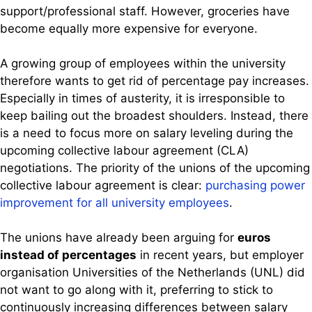
support/professional staff. However, groceries have
become equally more expensive for everyone.
A growing group of employees within the university
therefore wants to get rid of percentage pay increases.
Especially in times of austerity, it is irresponsible to
keep bailing out the broadest shoulders. Instead, there
is a need to focus more on salary leveling during the
upcoming collective labour agreement (CLA)
negotiations. The priority of the unions of the upcoming
collective labour agreement is clear:
purchasing power
improvement for all university employees
.
The unions have already been arguing for
euros
instead of percentages
in recent years, but employer
organisation Universities of the Netherlands (UNL) did
not want to go along with it, preferring to stick to
continuously increasing differences between salary