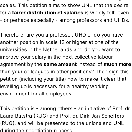
scales. This petition aims to show UNL that the desire
for a
fairer distribution of salaries
is widely felt, even
- or perhaps especially - among professors and UHDs.
Therefore, are you a professor, UHD or do you have
another position in scale 12 or higher at one of the
universities in the Netherlands and do you want to
improve your salary in the next collective labour
agreement by the
same amount
instead of
much more
than your colleagues in other positions? Then sign this
petition (including your title) now to make it clear that
levelling up is necessary for a healthy working
environment for all employees.
This petition is - among others - an initiative of Prof. dr.
Laura Batstra (RUG) and Prof. dr. Dirk-Jan Scheffers
(RUG), and will be presented to the unions and UNL
during the negotiation process.