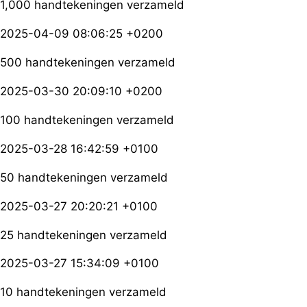
1,000 handtekeningen verzameld
2025-04-09 08:06:25 +0200
500 handtekeningen verzameld
2025-03-30 20:09:10 +0200
100 handtekeningen verzameld
2025-03-28 16:42:59 +0100
50 handtekeningen verzameld
2025-03-27 20:20:21 +0100
25 handtekeningen verzameld
2025-03-27 15:34:09 +0100
10 handtekeningen verzameld