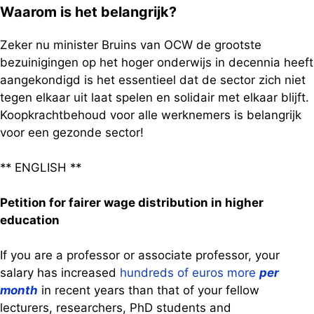
Waarom is het belangrijk?
Zeker nu minister Bruins van OCW de grootste
bezuinigingen op het hoger onderwijs in decennia heeft
aangekondigd is het essentieel dat de sector zich niet
tegen elkaar uit laat spelen en solidair met elkaar blijft.
Koopkrachtbehoud voor alle werknemers is belangrijk
voor een gezonde sector!
** ENGLISH **
Petition for fairer wage distribution in higher
education
If you are a professor or associate professor, your
salary has increased
hundreds of euros more
per
month
in recent years than that of your fellow
lecturers, researchers, PhD students and