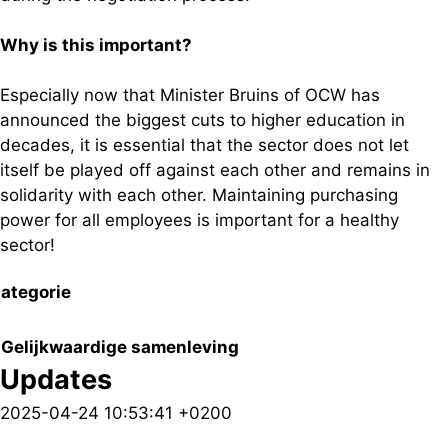
Why is this important?
Especially now that Minister Bruins of OCW has
announced the biggest cuts to higher education in
decades, it is essential that the sector does not let
itself be played off against each other and remains in
solidarity with each other. Maintaining purchasing
power for all employees is important for a healthy
sector!
ategorie
Gelijkwaardige samenleving
Updates
2025-04-24 10:53:41 +0200