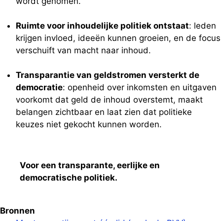
wordt genomen.
Ruimte voor inhoudelijke politiek ontstaat
: leden
krijgen invloed, ideeën kunnen groeien, en de focus
verschuift van macht naar inhoud.
Transparantie van geldstromen versterkt de
democratie
: openheid over inkomsten en uitgaven
voorkomt dat geld de inhoud overstemt, maakt
belangen zichtbaar en laat zien dat politieke
keuzes niet gekocht kunnen worden.
Voor een transparante, eerlijke en
democratische politiek.
Bronnen