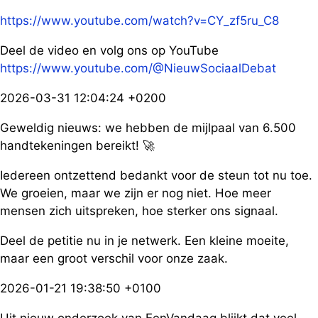
https://www.youtube.com/watch?v=CY_zf5ru_C8
Deel de video en volg ons op YouTube
https://www.youtube.com/@NieuwSociaalDebat
2026-03-31 12:04:24 +0200
Geweldig nieuws: we hebben de mijlpaal van 6.500
handtekeningen bereikt! 🚀
Iedereen ontzettend bedankt voor de steun tot nu toe.
We groeien, maar we zijn er nog niet. Hoe meer
mensen zich uitspreken, hoe sterker ons signaal.
Deel de petitie nu in je netwerk. Een kleine moeite,
maar een groot verschil voor onze zaak.
2026-01-21 19:38:50 +0100