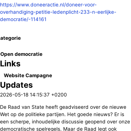
https://www.doneeractie.nl/doneer-voor-
overhandiging-petitie-ledenplicht-233-n-eerlijke-
democratie/-114161
ategorie
Open democratie
Links
Website Campagne
Updates
2026-05-18 14:15:37 +0200
De Raad van State heeft geadviseerd over de nieuwe
Wet op de politieke partijen. Het goede nieuws? Er is
een scherpe, inhoudelijke discussie geopend over onze
democratische spelregels. Maar de Raad legt ook