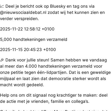
📈 Deel je bericht ook op Bluesky en tag ons via
@nieuwsociaaldebat.nl zodat wij het kunnen zien en
verder verspreiden.
2025-11-22 12:58:12 +0100
5,000 handtekeningen verzameld
2025-11-15 20:45:23 +0100
🎉 Dank voor jullie steun! Samen hebben we vandaag
al meer dan 4.000 handtekeningen verzameld voor
onze petitie tegen één-lidpartijen. Dat is een geweldige
mijlpaal en laat zien dat democratie sterker wordt als
macht wordt gedeeld.
Help ons om dit signaal nog krachtiger te maken: deel
de actie met je vrienden, familie en collega’s.