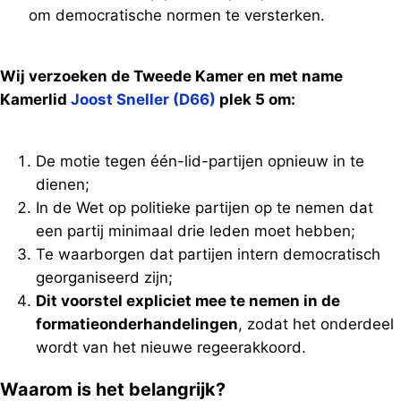
om democratische normen te versterken.
Wij verzoeken de Tweede Kamer en met name
Kamerlid
Joost Sneller (D66)
plek 5 om:
De motie tegen één-lid-partijen opnieuw in te
dienen;
In de Wet op politieke partijen op te nemen dat
een partij minimaal drie leden moet hebben;
Te waarborgen dat partijen intern democratisch
georganiseerd zijn;
Dit voorstel expliciet mee te nemen in de
formatieonderhandelingen
, zodat het onderdeel
wordt van het nieuwe regeerakkoord.
Waarom is het belangrijk?