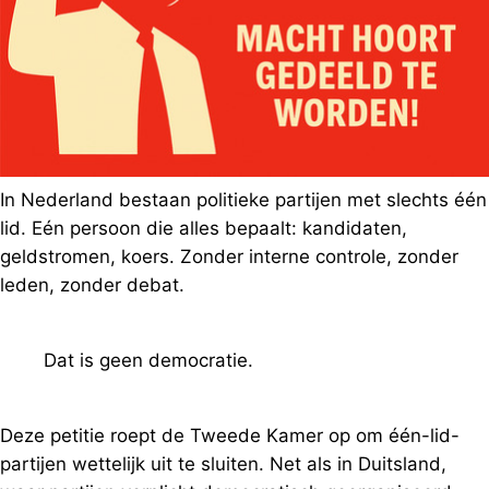
In Nederland bestaan politieke partijen met slechts één
lid. Eén persoon die alles bepaalt: kandidaten,
geldstromen, koers. Zonder interne controle, zonder
leden, zonder debat.
Dat is geen democratie.
Deze petitie roept de Tweede Kamer op om één-lid-
partijen wettelijk uit te sluiten. Net als in Duitsland,