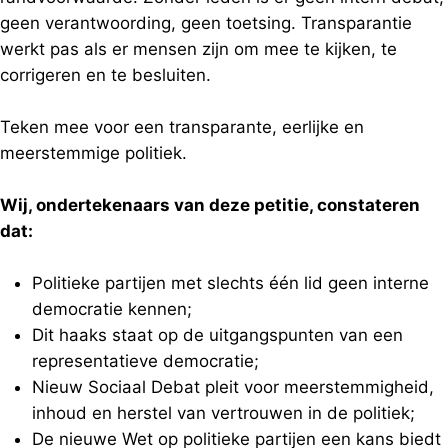
geen verantwoording, geen toetsing. Transparantie
werkt pas als er mensen zijn om mee te kijken, te
corrigeren en te besluiten.
Teken mee voor een transparante, eerlijke en
meerstemmige politiek.
Wij, ondertekenaars van deze petitie, constateren
dat:
Politieke partijen met slechts één lid geen interne
democratie kennen;
Dit haaks staat op de uitgangspunten van een
representatieve democratie;
Nieuw Sociaal Debat pleit voor meerstemmigheid,
inhoud en herstel van vertrouwen in de politiek;
De nieuwe Wet op politieke partijen een kans biedt