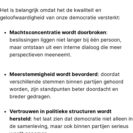
Het is belangrijk omdat het de kwaliteit en
geloofwaardigheid van onze democratie versterkt:
Machtsconcentratie wordt doorbroken
:
beslissingen liggen niet langer bij één persoon,
maar ontstaan uit een interne dialoog die meer
perspectieven meeneemt.
Meerstemmigheid wordt bevorderd
: doordat
verschillende stemmen binnen partijen gehoord
worden, zijn standpunten beter doordacht en
breder gedragen.
Vertrouwen in politieke structuren wordt
hersteld
: het laat zien dat democratie niet alleen in
de samenleving, maar ook binnen partijen serieus