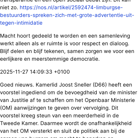
niet zo.
https://nos.nl/artikel/2592474-limburgse-
bestuurders-spreken-zich-met-grote-advertentie-uit-
tegen-intimidatie
Macht hoort gedeeld te worden en een samenleving
werkt alleen als er ruimte is voor respect en dialoog.
Blijf delen en blijf tekenen, samen zorgen we voor een
eerlijkere en meerstemmige democratie.
2025-11-27 14:09:33 +0100
Goed nieuws. Kamerlid Joost Sneller (D66) heeft een
voorstel ingediend om de bevoegdheid van de minister
van Justitie af te schaffen om het Openbaar Ministerie
(OM) aanwijzingen te geven over vervolging. Dit
voorstel kreeg steun van een meerderheid in de
Tweede Kamer. Daarmee wordt de onafhankelijkheid
van het OM versterkt en sluit de politiek aan bij de