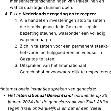
mensenrechtenschendingen van Palestijnen en
wat zij daartegen kunnen doen.
En de
Nederlandse regering op te roepen
:
Alle handel en investeringen stop te zetten
die Israëls genocide in Gaza en illegale
bezetting steunen, waaronder een volledig
wapenembargo
Zich in te zetten voor een permanent staakt-
het-vuren en hulpgoederen en voedsel in
Gaza toe te laten;
Uitspraken van het Internationaal
Gerechtshof onvoorwaardelijk te respecteren;
*Internationale instanties spreken van genocide:
Het
Internationaal Gerechtshof
oordeelde op 26
januari 2024 dat de genocidezaak van Zuid-Afrika
tegen Israël ontvankelijk is en dat er een “reëel