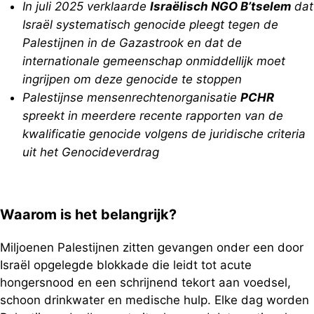
In juli 2025 verklaarde
Israëlisch NGO B’tselem
dat
Israël systematisch genocide pleegt tegen de
Palestijnen in de Gazastrook en dat de
internationale gemeenschap onmiddellijk moet
ingrijpen om deze genocide te stoppen
Palestijnse mensenrechtenorganisatie
PCHR
spreekt in meerdere recente rapporten van de
kwalificatie genocide volgens de juridische criteria
uit het Genocideverdrag
Waarom is het belangrijk?
Miljoenen Palestijnen zitten gevangen onder een door
Israël opgelegde blokkade die leidt tot acute
hongersnood en een schrijnend tekort aan voedsel,
schoon drinkwater en medische hulp. Elke dag worden