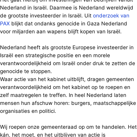
Nederland in Israël. Daarmee is Nederland wereldwijd
de grootste investeerder in Israël. Uit
onderzoek van
PAX
blijkt dat ondanks genocide in Gaza Nederland
voor miljarden aan wapens blijft kopen van Israël.
Nederland heeft als grootste Europese investeerder in
Israël een strategische positie en een morele
verantwoordelijkheid om Israël onder druk te zetten de
genocide te stoppen.
Waar actie van het kabinet uitblijft, dragen gemeenten
verantwoordelijkheid om het kabinet op te roepen en
zelf maatregelen te treffen. In heel Nederland laten
mensen hun afschuw horen: burgers, maatschappelijke
organisaties en politici.
Wij roepen onze gemeenteraad op om te handelen. Het
kán, het moet, en het uitblijven van actie is