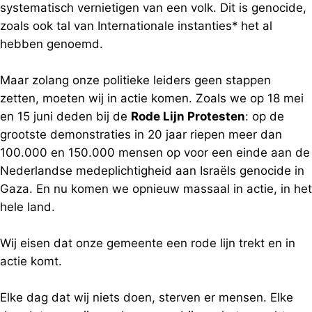
systematisch vernietigen van een volk. Dit is genocide,
zoals ook tal van Internationale instanties* het al
hebben genoemd.
Maar zolang onze politieke leiders geen stappen
zetten, moeten wij in actie komen. Zoals we op 18 mei
en 15 juni deden bij de
Rode Lijn Protesten
: op de
grootste demonstraties in 20 jaar riepen meer dan
100.000 en 150.000 mensen op voor een einde aan de
Nederlandse medeplichtigheid aan Israëls genocide in
Gaza. En nu komen we opnieuw massaal in actie, in het
hele land.
Wij eisen dat onze gemeente een rode lijn trekt en in
actie komt.
Elke dag dat wij niets doen, sterven er mensen. Elke