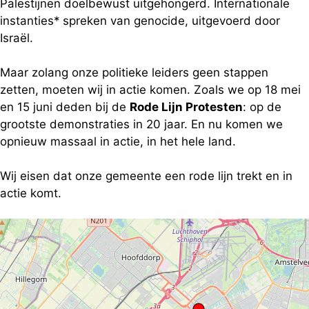
Palestijnen doelbewust uitgehongerd. Internationale
instanties* spreken van genocide, uitgevoerd door
Israël.
Maar zolang onze politieke leiders geen stappen
zetten, moeten wij in actie komen. Zoals we op 18 mei
en 15 juni deden bij de
Rode Lijn Protesten
: op de
grootste demonstraties in 20 jaar. En nu komen we
opnieuw massaal in actie, in het hele land.
Wij eisen dat onze gemeente een rode lijn trekt en in
actie komt.