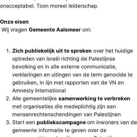
onacceptabel. Toon moreel leiderschap.
Onze eisen
Wij vragen
Gemeente Aalsmeer
om:
Zich publiekelijk uit te spreken
over het huidige
optreden van Israël richting de Palestijnse
bevolking en in alle externe communicatie,
verklaringen en uitingen van de term genocide te
gebruiken, in lijn met rapporten van de VN en
Amnesty International
Alle gemeentelijke
samenwerking te verbreken
met organisaties die medeplichtig zijn aan
mensenrechtenschendingen van Palestijnen
Start een
publiekscampagne
om inwoners van de
gemeente informatie te geven over de