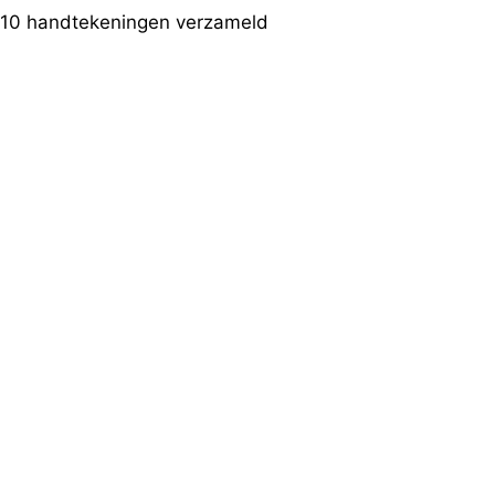
10 handtekeningen verzameld