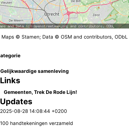
Maps © Stamen; Data © OSM and contributors, ODbL
ategorie
Gelijkwaardige samenleving
Links
Gemeenten, Trek De Rode Lijn!
Updates
2025-08-28 14:08:44 +0200
100 handtekeningen verzameld