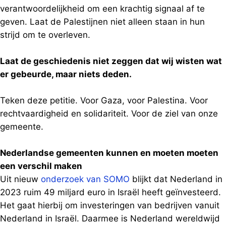
verantwoordelijkheid om een krachtig signaal af te
geven. Laat de Palestijnen niet alleen staan in hun
strijd om te overleven.
Laat de geschiedenis niet zeggen dat wij wisten wat
er gebeurde, maar niets deden.
Teken deze petitie. Voor Gaza, voor Palestina. Voor
rechtvaardigheid en solidariteit. Voor de ziel van onze
gemeente.
Nederlandse gemeenten kunnen en moeten moeten
een verschil maken
Uit nieuw
onderzoek van SOMO
blijkt dat Nederland in
2023 ruim 49 miljard euro in Israël heeft geïnvesteerd.
Het gaat hierbij om investeringen van bedrijven vanuit
Nederland in Israël. Daarmee is Nederland wereldwijd