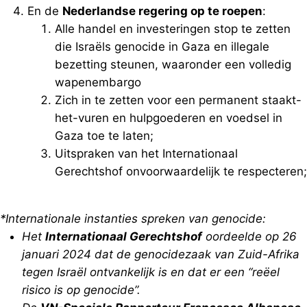
En de
Nederlandse regering op te roepen
:
Alle handel en investeringen stop te zetten
die Israëls genocide in Gaza en illegale
bezetting steunen, waaronder een volledig
wapenembargo
Zich in te zetten voor een permanent staakt-
het-vuren en hulpgoederen en voedsel in
Gaza toe te laten;
Uitspraken van het Internationaal
Gerechtshof onvoorwaardelijk te respecteren;
*Internationale instanties spreken van genocide:
Het
Internationaal Gerechtshof
oordeelde op 26
januari 2024 dat de genocidezaak van Zuid-Afrika
tegen Israël ontvankelijk is en dat er een “reëel
risico is op genocide”.