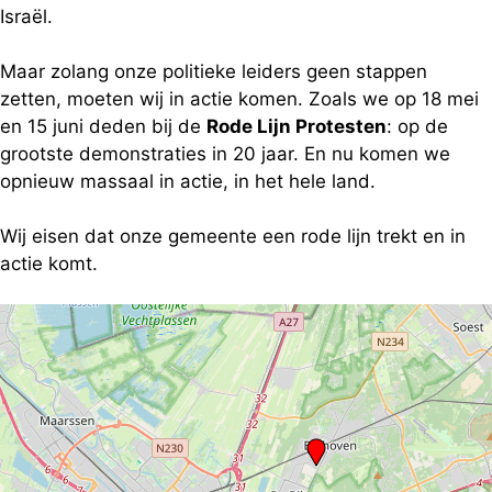
Israël.
Maar zolang onze politieke leiders geen stappen
zetten, moeten wij in actie komen. Zoals we op 18 mei
en 15 juni deden bij de
Rode Lijn Protesten
: op de
grootste demonstraties in 20 jaar. En nu komen we
opnieuw massaal in actie, in het hele land.
Wij eisen dat onze gemeente een rode lijn trekt en in
actie komt.