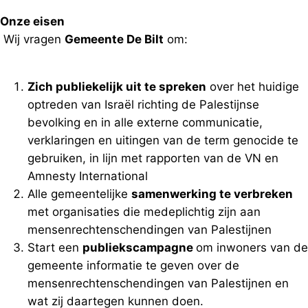
Onze eisen
Wij vragen
Gemeente De Bilt
om:
Zich publiekelijk uit te spreken
over het huidige
optreden van Israël richting de Palestijnse
bevolking en in alle externe communicatie,
verklaringen en uitingen van de term genocide te
gebruiken, in lijn met rapporten van de VN en
Amnesty International
Alle gemeentelijke
samenwerking te verbreken
met organisaties die medeplichtig zijn aan
mensenrechtenschendingen van Palestijnen
Start een
publiekscampagne
om inwoners van de
gemeente informatie te geven over de
mensenrechtenschendingen van Palestijnen en
wat zij daartegen kunnen doen.