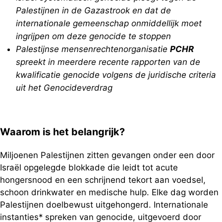
Palestijnen in de Gazastrook en dat de
internationale gemeenschap onmiddellijk moet
ingrijpen om deze genocide te stoppen
Palestijnse mensenrechtenorganisatie
PCHR
spreekt in meerdere recente rapporten van de
kwalificatie genocide volgens de juridische criteria
uit het Genocideverdrag
Waarom is het belangrijk?
Miljoenen Palestijnen zitten gevangen onder een door
Israël opgelegde blokkade die leidt tot acute
hongersnood en een schrijnend tekort aan voedsel,
schoon drinkwater en medische hulp. Elke dag worden
Palestijnen doelbewust uitgehongerd. Internationale
instanties* spreken van genocide, uitgevoerd door