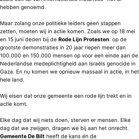
hebben genoemd.
Maar zolang onze politieke leiders geen stappen
zetten, moeten wij in actie komen. Zoals we op 18 mei
en 15 juni deden bij de
Rode Lijn Protesten
: op de
grootste demonstraties in 20 jaar riepen meer dan
100.000 en 150.000 mensen op voor een einde aan de
Nederlandse medeplichtigheid aan Israëls genocide in
Gaza. En nu komen we opnieuw massaal in actie, in het
hele land.
Wij eisen dat onze gemeente een rode lijn trekt en in
actie komt.
Elke dag dat wij niets doen, sterven er mensen. Elke
dag dat we zwijgen, dragen we bij aan het onrecht.
Gemeente De Bilt
heeft de kans én de