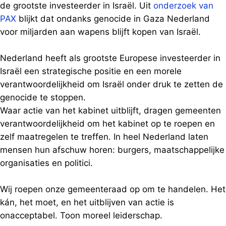
de grootste investeerder in Israël. Uit
onderzoek van
PAX
blijkt dat ondanks genocide in Gaza Nederland
voor miljarden aan wapens blijft kopen van Israël.
Nederland heeft als grootste Europese investeerder in
Israël een strategische positie en een morele
verantwoordelijkheid om Israël onder druk te zetten de
genocide te stoppen.
Waar actie van het kabinet uitblijft, dragen gemeenten
verantwoordelijkheid om het kabinet op te roepen en
zelf maatregelen te treffen. In heel Nederland laten
mensen hun afschuw horen: burgers, maatschappelijke
organisaties en politici.
Wij roepen onze gemeenteraad op om te handelen. Het
kán, het moet, en het uitblijven van actie is
onacceptabel. Toon moreel leiderschap.