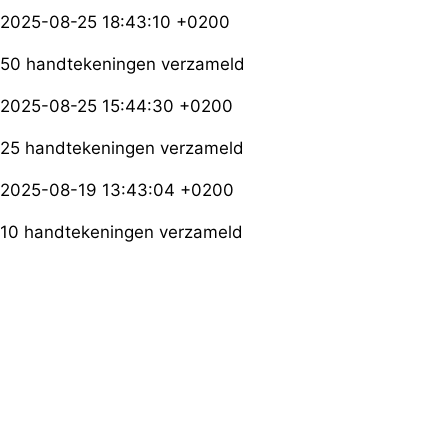
2025-08-25 18:43:10 +0200
50 handtekeningen verzameld
2025-08-25 15:44:30 +0200
25 handtekeningen verzameld
2025-08-19 13:43:04 +0200
10 handtekeningen verzameld