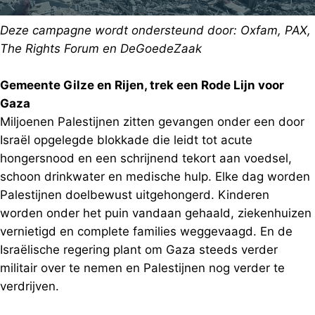
Deze campagne wordt ondersteund door: Oxfam, PAX,
The Rights Forum en DeGoedeZaak
Gemeente Gilze en Rijen, trek een Rode Lijn voor
Gaza
Miljoenen Palestijnen zitten gevangen onder een door
Israël opgelegde blokkade die leidt tot acute
hongersnood en een schrijnend tekort aan voedsel,
schoon drinkwater en medische hulp. Elke dag worden
Palestijnen doelbewust uitgehongerd. Kinderen
worden onder het puin vandaan gehaald, ziekenhuizen
vernietigd en complete families weggevaagd. En de
Israëlische regering plant om Gaza steeds verder
militair over te nemen en Palestijnen nog verder te
verdrijven.