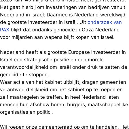
Het gaat hierbij om investeringen van bedrijven vanuit
Nederland in Israël. Daarmee is Nederland wereldwijd
de grootste investeerder in Israël. Uit
onderzoek van
PAX
blijkt dat ondanks genocide in Gaza Nederland
voor miljarden aan wapens blijft kopen van Israël.
Nederland heeft als grootste Europese investeerder in
Israël een strategische positie en een morele
verantwoordelijkheid om Israël onder druk te zetten de
genocide te stoppen.
Waar actie van het kabinet uitblijft, dragen gemeenten
verantwoordelijkheid om het kabinet op te roepen en
zelf maatregelen te treffen. In heel Nederland laten
mensen hun afschuw horen: burgers, maatschappelijke
organisaties en politici.
Wij roepen onze gemeenteraad op om te handelen. Het