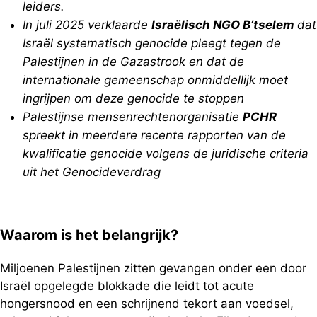
leiders.
In juli 2025 verklaarde
Israëlisch NGO B’tselem
dat
Israël systematisch genocide pleegt tegen de
Palestijnen in de Gazastrook en dat de
internationale gemeenschap onmiddellijk moet
ingrijpen om deze genocide te stoppen
Palestijnse mensenrechtenorganisatie
PCHR
spreekt in meerdere recente rapporten van de
kwalificatie genocide volgens de juridische criteria
uit het Genocideverdrag
Waarom is het belangrijk?
Miljoenen Palestijnen zitten gevangen onder een door
Israël opgelegde blokkade die leidt tot acute
hongersnood en een schrijnend tekort aan voedsel,