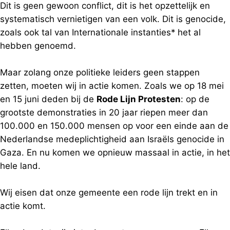
Dit is geen gewoon conflict, dit is het opzettelijk en
systematisch vernietigen van een volk. Dit is genocide,
zoals ook tal van Internationale instanties* het al
hebben genoemd.
Maar zolang onze politieke leiders geen stappen
zetten, moeten wij in actie komen. Zoals we op 18 mei
en 15 juni deden bij de
Rode Lijn Protesten
: op de
grootste demonstraties in 20 jaar riepen meer dan
100.000 en 150.000 mensen op voor een einde aan de
Nederlandse medeplichtigheid aan Israëls genocide in
Gaza. En nu komen we opnieuw massaal in actie, in het
hele land.
Wij eisen dat onze gemeente een rode lijn trekt en in
actie komt.