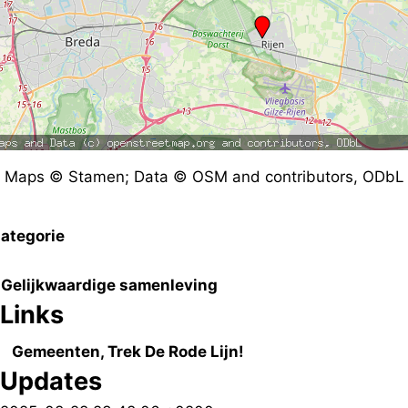
Maps © Stamen; Data © OSM and contributors, ODbL
ategorie
Gelijkwaardige samenleving
Links
Gemeenten, Trek De Rode Lijn!
Updates