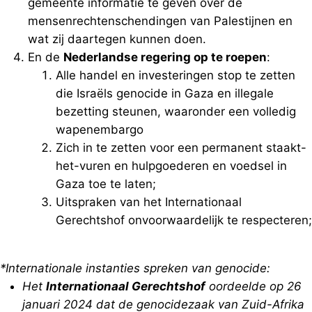
gemeente informatie te geven over de
mensenrechtenschendingen van Palestijnen en
wat zij daartegen kunnen doen.
En de
Nederlandse regering op te roepen
:
Alle handel en investeringen stop te zetten
die Israëls genocide in Gaza en illegale
bezetting steunen, waaronder een volledig
wapenembargo
Zich in te zetten voor een permanent staakt-
het-vuren en hulpgoederen en voedsel in
Gaza toe te laten;
Uitspraken van het Internationaal
Gerechtshof onvoorwaardelijk te respecteren;
*Internationale instanties spreken van genocide:
Het
Internationaal Gerechtshof
oordeelde op 26
januari 2024 dat de genocidezaak van Zuid-Afrika