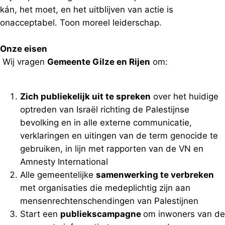
kán, het moet, en het uitblijven van actie is
onacceptabel. Toon moreel leiderschap.
Onze eisen
Wij vragen
Gemeente Gilze en Rijen
om:
Zich publiekelijk uit te spreken
over het huidige
optreden van Israël richting de Palestijnse
bevolking en in alle externe communicatie,
verklaringen en uitingen van de term genocide te
gebruiken, in lijn met rapporten van de VN en
Amnesty International
Alle gemeentelijke
samenwerking te verbreken
met organisaties die medeplichtig zijn aan
mensenrechtenschendingen van Palestijnen
Start een
publiekscampagne
om inwoners van de