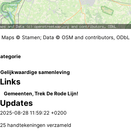
Maps © Stamen; Data © OSM and contributors, ODbL
ategorie
Gelijkwaardige samenleving
Links
Gemeenten, Trek De Rode Lijn!
Updates
2025-08-28 11:59:22 +0200
25 handtekeningen verzameld