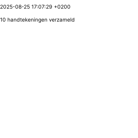
2025-08-25 17:07:29 +0200
10 handtekeningen verzameld