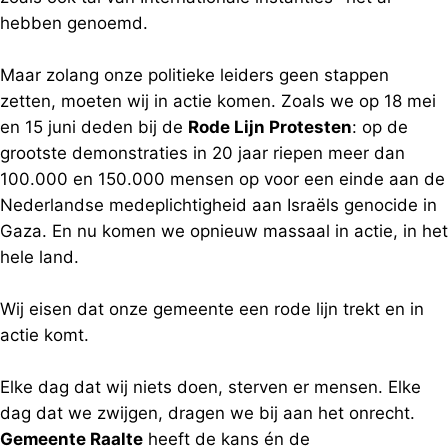
hebben genoemd.
Maar zolang onze politieke leiders geen stappen
zetten, moeten wij in actie komen. Zoals we op 18 mei
en 15 juni deden bij de
Rode Lijn Protesten
: op de
grootste demonstraties in 20 jaar riepen meer dan
100.000 en 150.000 mensen op voor een einde aan de
Nederlandse medeplichtigheid aan Israëls genocide in
Gaza. En nu komen we opnieuw massaal in actie, in het
hele land.
Wij eisen dat onze gemeente een rode lijn trekt en in
actie komt.
Elke dag dat wij niets doen, sterven er mensen. Elke
dag dat we zwijgen, dragen we bij aan het onrecht.
Gemeente Raalte
heeft de kans én de