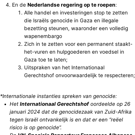
En de
Nederlandse regering op te roepen
:
Alle handel en investeringen stop te zetten
die Israëls genocide in Gaza en illegale
bezetting steunen, waaronder een volledig
wapenembargo
Zich in te zetten voor een permanent staakt-
het-vuren en hulpgoederen en voedsel in
Gaza toe te laten;
Uitspraken van het Internationaal
Gerechtshof onvoorwaardelijk te respecteren;
*Internationale instanties spreken van genocide:
Het
Internationaal Gerechtshof
oordeelde op 26
januari 2024 dat de genocidezaak van Zuid-Afrika
tegen Israël ontvankelijk is en dat er een “reëel
risico is op genocide”.