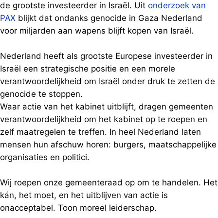
de grootste investeerder in Israël. Uit
onderzoek van
PAX
blijkt dat ondanks genocide in Gaza Nederland
voor miljarden aan wapens blijft kopen van Israël.
Nederland heeft als grootste Europese investeerder in
Israël een strategische positie en een morele
verantwoordelijkheid om Israël onder druk te zetten de
genocide te stoppen.
Waar actie van het kabinet uitblijft, dragen gemeenten
verantwoordelijkheid om het kabinet op te roepen en
zelf maatregelen te treffen. In heel Nederland laten
mensen hun afschuw horen: burgers, maatschappelijke
organisaties en politici.
Wij roepen onze gemeenteraad op om te handelen. Het
kán, het moet, en het uitblijven van actie is
onacceptabel. Toon moreel leiderschap.