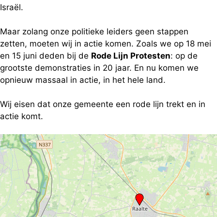
Israël.
Maar zolang onze politieke leiders geen stappen
zetten, moeten wij in actie komen. Zoals we op 18 mei
en 15 juni deden bij de
Rode Lijn Protesten
: op de
grootste demonstraties in 20 jaar. En nu komen we
opnieuw massaal in actie, in het hele land.
Wij eisen dat onze gemeente een rode lijn trekt en in
actie komt.