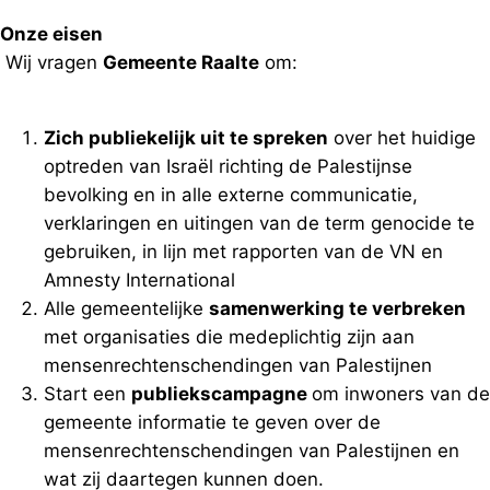
Onze eisen
Wij vragen
Gemeente Raalte
om:
Zich publiekelijk uit te spreken
over het huidige
optreden van Israël richting de Palestijnse
bevolking en in alle externe communicatie,
verklaringen en uitingen van de term genocide te
gebruiken, in lijn met rapporten van de VN en
Amnesty International
Alle gemeentelijke
samenwerking te verbreken
met organisaties die medeplichtig zijn aan
mensenrechtenschendingen van Palestijnen
Start een
publiekscampagne
om inwoners van de
gemeente informatie te geven over de
mensenrechtenschendingen van Palestijnen en
wat zij daartegen kunnen doen.