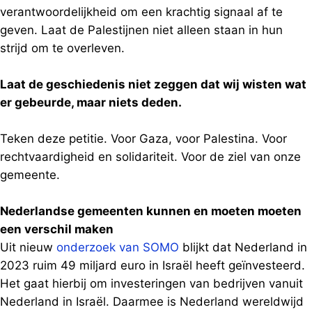
verantwoordelijkheid om een krachtig signaal af te
geven. Laat de Palestijnen niet alleen staan in hun
strijd om te overleven.
Laat de geschiedenis niet zeggen dat wij wisten wat
er gebeurde, maar niets deden.
Teken deze petitie. Voor Gaza, voor Palestina. Voor
rechtvaardigheid en solidariteit. Voor de ziel van onze
gemeente.
Nederlandse gemeenten kunnen en moeten moeten
een verschil maken
Uit nieuw
onderzoek van SOMO
blijkt dat Nederland in
2023 ruim 49 miljard euro in Israël heeft geïnvesteerd.
Het gaat hierbij om investeringen van bedrijven vanuit
Nederland in Israël. Daarmee is Nederland wereldwijd