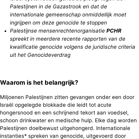
Palestijnen in de Gazastrook en dat de
internationale gemeenschap onmiddellijk moet
ingrijpen om deze genocide te stoppen
Palestijnse mensenrechtenorganisatie
PCHR
spreekt in meerdere recente rapporten van de
kwalificatie genocide volgens de juridische criteria
uit het Genocideverdrag
Waarom is het belangrijk?
Miljoenen Palestijnen zitten gevangen onder een door
Israël opgelegde blokkade die leidt tot acute
hongersnood en een schrijnend tekort aan voedsel,
schoon drinkwater en medische hulp. Elke dag worden
Palestijnen doelbewust uitgehongerd. Internationale
instanties* spreken van genocide, uitgevoerd door