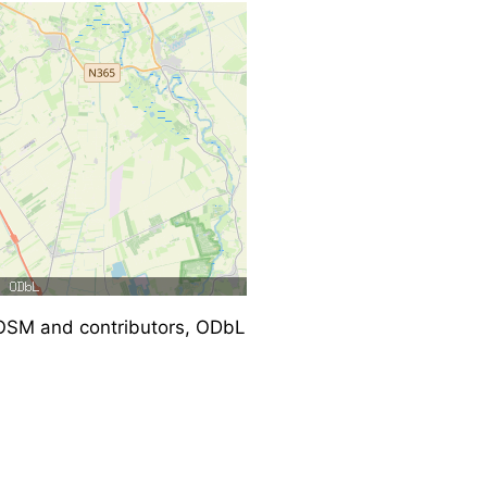
SM and contributors, ODbL