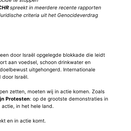
CHR
spreekt in meerdere recente rapporten
uridische criteria uit het Genocideverdrag
een door Israël opgelegde blokkade die leidt
ort aan voedsel, schoon drinkwater en
doelbewust uitgehongerd. Internationale
 door Israël.
pen zetten, moeten wij in actie komen. Zoals
jn Protesten
: op de grootste demonstraties in
ctie, in het hele land.
kt en in actie komt.