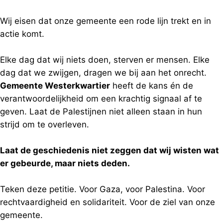
Wij eisen dat onze gemeente een rode lijn trekt en in
actie komt.
Elke dag dat wij niets doen, sterven er mensen. Elke
dag dat we zwijgen, dragen we bij aan het onrecht.
Gemeente Westerkwartier
heeft de kans én de
verantwoordelijkheid om een krachtig signaal af te
geven. Laat de Palestijnen niet alleen staan in hun
strijd om te overleven.
Laat de geschiedenis niet zeggen dat wij wisten wat
er gebeurde, maar niets deden.
Teken deze petitie. Voor Gaza, voor Palestina. Voor
rechtvaardigheid en solidariteit. Voor de ziel van onze
gemeente.