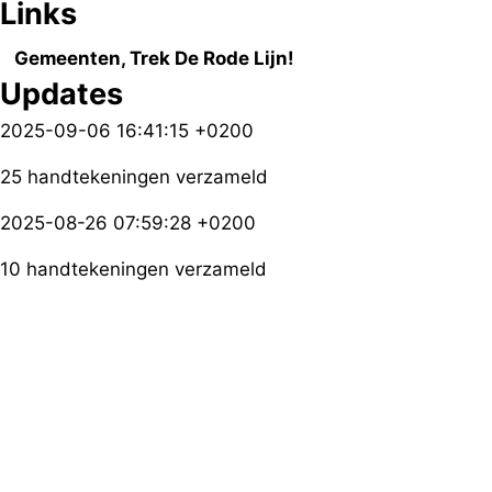
Links
Gemeenten, Trek De Rode Lijn!
Updates
2025-09-06 16:41:15 +0200
25 handtekeningen verzameld
2025-08-26 07:59:28 +0200
10 handtekeningen verzameld