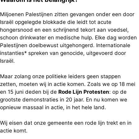
Miljoenen Palestijnen zitten gevangen onder een door
Israël opgelegde blokkade die leidt tot acute
hongersnood en een schrijnend tekort aan voedsel,
schoon drinkwater en medische hulp. Elke dag worden
Palestijnen doelbewust uitgehongerd. Internationale
instanties* spreken van genocide, uitgevoerd door
Israël.
Maar zolang onze politieke leiders geen stappen
zetten, moeten wij in actie komen. Zoals we op 18 mei
en 15 juni deden bij de
Rode Lijn Protesten
: op de
grootste demonstraties in 20 jaar. En nu komen we
opnieuw massaal in actie, in het hele land.
Wij eisen dat onze gemeente een rode lijn trekt en in
actie komt.