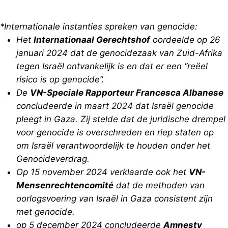
*Internationale instanties spreken van genocide:
Het
Internationaal Gerechtshof
oordeelde op 26
januari 2024 dat de genocidezaak van Zuid-Afrika
tegen Israël ontvankelijk is en dat er een “reëel
risico is op genocide”.
De
VN-Speciale Rapporteur Francesca Albanese
concludeerde in maart 2024 dat Israël genocide
pleegt in Gaza. Zij stelde dat de juridische drempel
voor genocide is overschreden en riep staten op
om Israël verantwoordelijk te houden onder het
Genocideverdrag.
Op 15 november 2024 verklaarde ook het
VN-
Mensenrechtencomité
dat de methoden van
oorlogsvoering van Israël in Gaza consistent zijn
met genocide.
op 5 december 2024 concludeerde
Amnesty