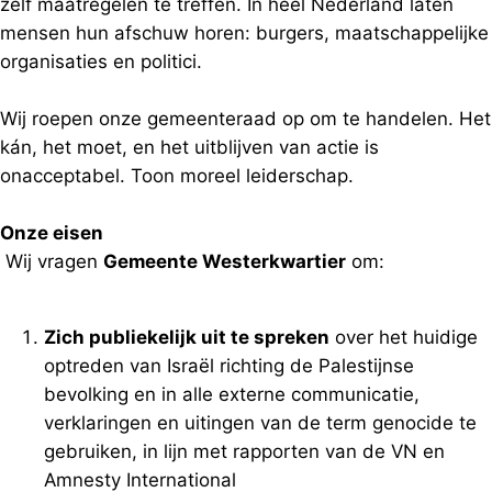
zelf maatregelen te treffen. In heel Nederland laten
mensen hun afschuw horen: burgers, maatschappelijke
organisaties en politici.
Wij roepen onze gemeenteraad op om te handelen. Het
kán, het moet, en het uitblijven van actie is
onacceptabel. Toon moreel leiderschap.
Onze eisen
Wij vragen
Gemeente Westerkwartier
om:
Zich publiekelijk uit te spreken
over het huidige
optreden van Israël richting de Palestijnse
bevolking en in alle externe communicatie,
verklaringen en uitingen van de term genocide te
gebruiken, in lijn met rapporten van de VN en
Amnesty International