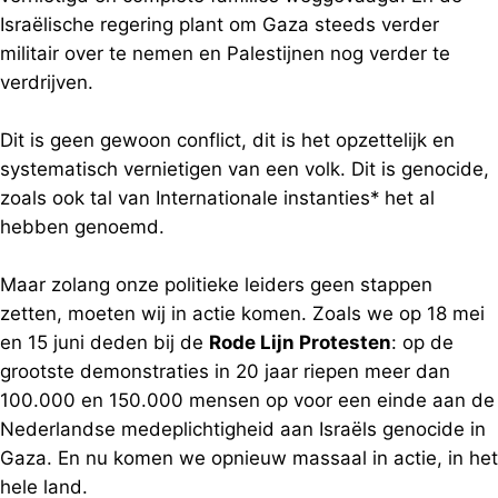
Israëlische regering plant om Gaza steeds verder
militair over te nemen en Palestijnen nog verder te
verdrijven.
Dit is geen gewoon conflict, dit is het opzettelijk en
systematisch vernietigen van een volk. Dit is genocide,
zoals ook tal van Internationale instanties* het al
hebben genoemd.
Maar zolang onze politieke leiders geen stappen
zetten, moeten wij in actie komen. Zoals we op 18 mei
en 15 juni deden bij de
Rode Lijn Protesten
: op de
grootste demonstraties in 20 jaar riepen meer dan
100.000 en 150.000 mensen op voor een einde aan de
Nederlandse medeplichtigheid aan Israëls genocide in
Gaza. En nu komen we opnieuw massaal in actie, in het
hele land.