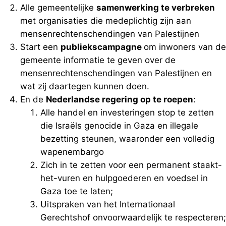
Alle gemeentelijke
samenwerking te verbreken
met organisaties die medeplichtig zijn aan
mensenrechtenschendingen van Palestijnen
Start een
publiekscampagne
om inwoners van de
gemeente informatie te geven over de
mensenrechtenschendingen van Palestijnen en
wat zij daartegen kunnen doen.
En de
Nederlandse regering op te roepen
:
Alle handel en investeringen stop te zetten
die Israëls genocide in Gaza en illegale
bezetting steunen, waaronder een volledig
wapenembargo
Zich in te zetten voor een permanent staakt-
het-vuren en hulpgoederen en voedsel in
Gaza toe te laten;
Uitspraken van het Internationaal
Gerechtshof onvoorwaardelijk te respecteren;