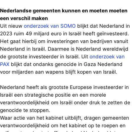
Nederlandse gemeenten kunnen en moeten moeten
een verschil maken
Uit nieuw
onderzoek van SOMO
blijkt dat Nederland in
2023 ruim 49 miljard euro in Israël heeft geïnvesteerd.
Het gaat hierbij om investeringen van bedrijven vanuit
Nederland in Israël. Daarmee is Nederland wereldwijd
de grootste investeerder in Israël. Uit
onderzoek van
PAX
blijkt dat ondanks genocide in Gaza Nederland
voor miljarden aan wapens blijft kopen van Israël.
Nederland heeft als grootste Europese investeerder in
Israël een strategische positie en een morele
verantwoordelijkheid om Israël onder druk te zetten de
genocide te stoppen.
Waar actie van het kabinet uitblijft, dragen gemeenten
verantwoordelijkheid om het kabinet op te roepen en