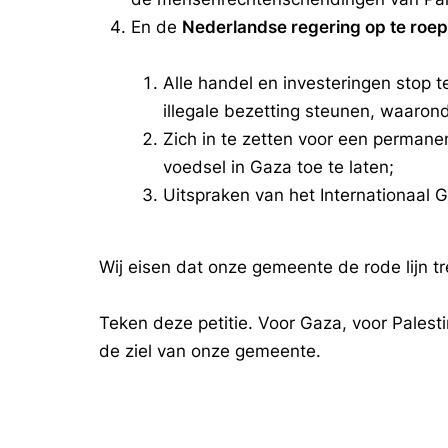
En de
Nederlandse regering op te roe
Alle handel en investeringen stop t
illegale bezetting steunen, waaro
Zich in te zetten voor een perman
voedsel in Gaza toe te laten;
Uitspraken van het Internationaal 
Wij eisen dat onze gemeente de rode lijn tr
Teken deze petitie. Voor Gaza, voor Palesti
de ziel van onze gemeente.