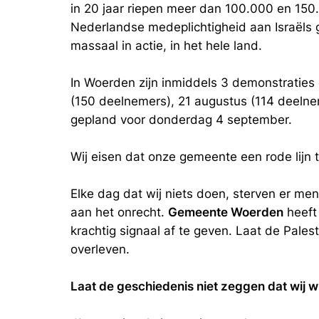
in 20 jaar riepen meer dan 100.000 en 15
Nederlandse medeplichtigheid aan Israëls
massaal in actie, in het hele land.
In Woerden zijn inmiddels 3 demonstraties 
(150 deelnemers), 21 augustus (114 deelne
gepland voor donderdag 4 september.
Wij eisen dat onze gemeente een rode lijn t
Elke dag dat wij niets doen, sterven er me
aan het onrecht.
Gemeente Woerden
heeft
krachtig signaal af te geven. Laat de Palest
overleven.
Laat de geschiedenis niet zeggen dat wij w