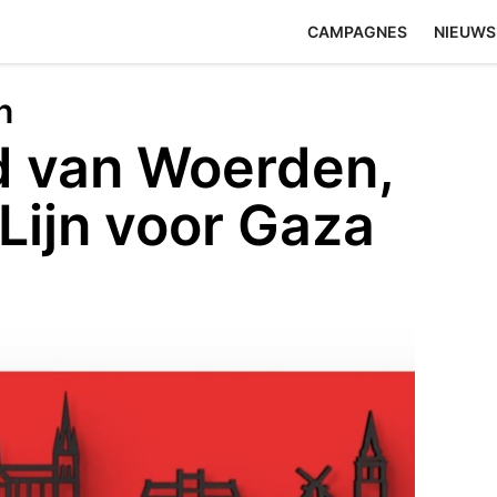
CAMPAGNES
NIEUWS
n
 van Woerden,
Lijn voor Gaza