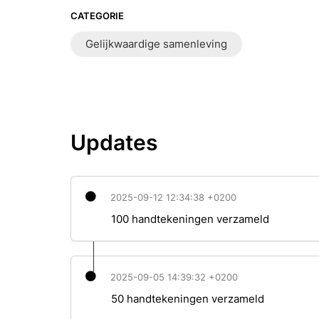
CATEGORIE
Gelijkwaardige samenleving
Updates
2025-09-12 12:34:38 +0200
100 handtekeningen verzameld
2025-09-05 14:39:32 +0200
50 handtekeningen verzameld