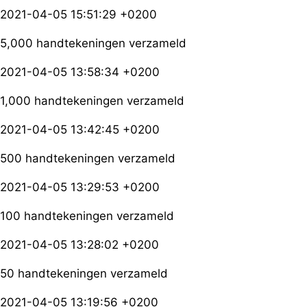
2021-04-05 15:51:29 +0200
5,000 handtekeningen verzameld
2021-04-05 13:58:34 +0200
1,000 handtekeningen verzameld
2021-04-05 13:42:45 +0200
500 handtekeningen verzameld
2021-04-05 13:29:53 +0200
100 handtekeningen verzameld
2021-04-05 13:28:02 +0200
50 handtekeningen verzameld
2021-04-05 13:19:56 +0200