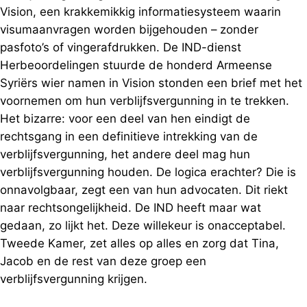
Vision, een krakkemikkig informatiesysteem waarin
visumaanvragen worden bijgehouden – zonder
pasfoto’s of vingerafdrukken. De IND-dienst
Herbeoordelingen stuurde de honderd Armeense
Syriërs wier namen in Vision stonden een brief met het
voornemen om hun verblijfsvergunning in te trekken.
Het bizarre: voor een deel van hen eindigt de
rechtsgang in een definitieve intrekking van de
verblijfsvergunning, het andere deel mag hun
verblijfsvergunning houden. De logica erachter? Die is
onnavolgbaar, zegt een van hun advocaten. Dit riekt
naar rechtsongelijkheid. De IND heeft maar wat
gedaan, zo lijkt het. Deze willekeur is onacceptabel.
Tweede Kamer, zet alles op alles en zorg dat Tina,
Jacob en de rest van deze groep een
verblijfsvergunning krijgen.