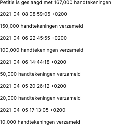
Petitie is geslaagd met 167,000 handtekeningen
2021-04-08 08:59:05 +0200
150,000 handtekeningen verzameld
2021-04-06 22:45:55 +0200
100,000 handtekeningen verzameld
2021-04-06 14:44:18 +0200
50,000 handtekeningen verzameld
2021-04-05 20:26:12 +0200
20,000 handtekeningen verzameld
2021-04-05 17:13:05 +0200
10,000 handtekeningen verzameld