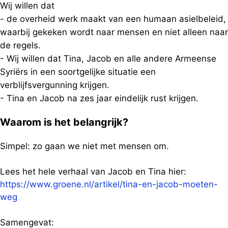
Wij willen dat
- de overheid werk maakt van een humaan asielbeleid,
waarbij gekeken wordt naar mensen en niet alleen naar
de regels.
- Wij willen dat Tina, Jacob en alle andere Armeense
Syriërs in een soortgelijke situatie een
verblijfsvergunning krijgen.
- Tina en Jacob na zes jaar eindelijk rust krijgen.
Waarom is het belangrijk?
Simpel: zo gaan we niet met mensen om.
Lees het hele verhaal van Jacob en Tina hier:
https://www.groene.nl/artikel/tina-en-jacob-moeten-
weg
Samengevat: