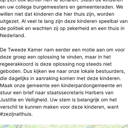
en uw collega burgemeesters en gemeenteraden. We
willen niet dat kinderen die hier thuis zijn, worden
uitgezet. Al veel te lang zijn deze kinderen speelbal van
de politiek en wachten zij op zekerheid en een thuis in
Nederland.
De Tweede Kamer nam eerder een motie aan om voor
deze groep een oplossing te vinden, maar in het
regeerakkoord is deze oplossing nog steeds niet
geboden. Dus kijken we naar onze lokale bestuurders,
die dagelijks in aanraking komen met deze kinderen.
Maak onze gemeente een kinderpardongemeente en
stuur een brief naar staatssecretaris Harbers van
Justitie en Veiligheid. Uw stem is belangrijk om het
verschil te kunnen maken voor deze kinderen, want
#zezijnalthuis.