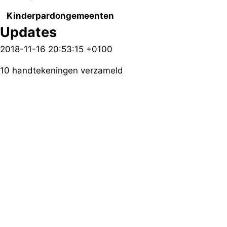
Kinderpardongemeenten
Updates
2018-11-16 20:53:15 +0100
10 handtekeningen verzameld