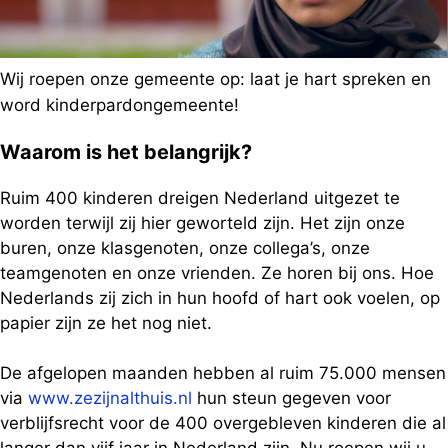
Wij roepen onze gemeente op: laat je hart spreken en
word kinderpardongemeente!
Waarom is het belangrijk?
Ruim 400 kinderen dreigen Nederland uitgezet te
worden terwijl zij hier geworteld zijn. Het zijn onze
buren, onze klasgenoten, onze collega’s, onze
teamgenoten en onze vrienden. Ze horen bij ons. Hoe
Nederlands zij zich in hun hoofd of hart ook voelen, op
papier zijn ze het nog niet.
De afgelopen maanden hebben al ruim 75.000 mensen
via
www.zezijnalthuis.nl
hun steun gegeven voor
verblijfsrecht voor de 400 overgebleven kinderen die al