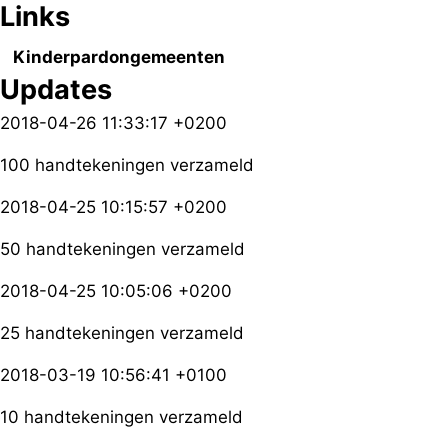
Links
Kinderpardongemeenten
Updates
2018-04-26 11:33:17 +0200
100 handtekeningen verzameld
2018-04-25 10:15:57 +0200
50 handtekeningen verzameld
2018-04-25 10:05:06 +0200
25 handtekeningen verzameld
2018-03-19 10:56:41 +0100
10 handtekeningen verzameld