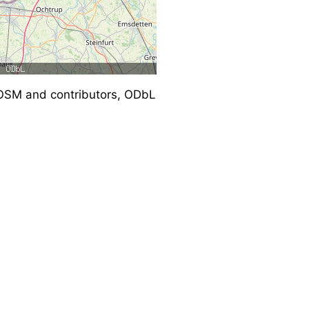
SM and contributors, ODbL