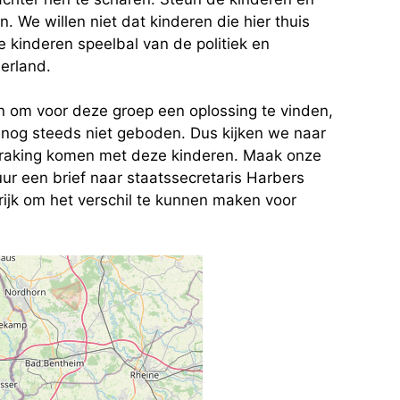
We willen niet dat kinderen die hier thuis
ze kinderen speelbal van de politiek en
erland.
om voor deze groep een oplossing te vinden,
 nog steeds niet geboden. Dus kijken we naar
anraking komen met deze kinderen. Maak onze
 een brief naar staatssecretaris Harbers
grijk om het verschil te kunnen maken voor