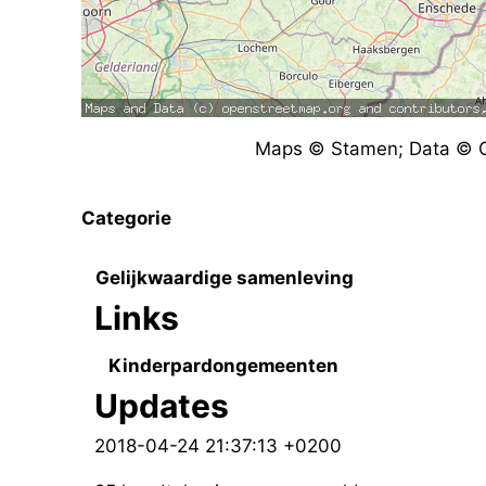
Maps © Stamen; Data © O
Categorie
Gelijkwaardige samenleving
Links
Kinderpardongemeenten
Updates
2018-04-24 21:37:13 +0200