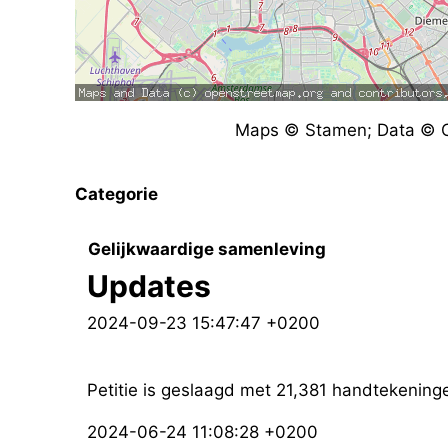
Maps © Stamen; Data © O
Categorie
Gelijkwaardige samenleving
Updates
2024-09-23 15:47:47 +0200
Petitie is geslaagd met 21,381 handtekening
2024-06-24 11:08:28 +0200