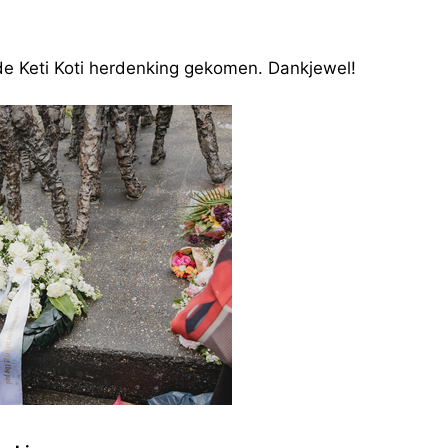
r de Keti Koti herdenking gekomen. Dankjewel!