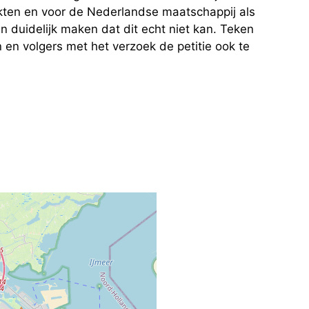
akten en voor de Nederlandse maatschappij als
 duidelijk maken dat dit echt niet kan. Teken
en en volgers met het verzoek de petitie ook te