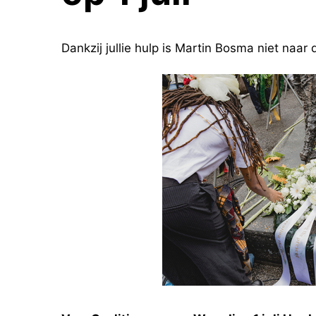
Dankzij jullie hulp is Martin Bosma niet naa