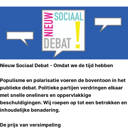
Nieuw Sociaal Debat - Omdat we de tijd hebben
Populisme en polarisatie voeren de boventoon in het
publieke debat. Politieke partijen verdringen elkaar
met snelle oneliners en oppervlakkige
beschuldigingen. Wij roepen op tot een betrokken en
inhoudelijke benadering.
De prijs van versimpeling