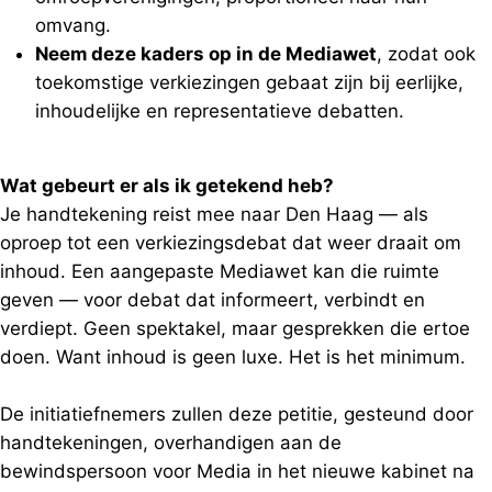
omvang.
Neem deze kaders op in de Mediawet
, zodat ook
toekomstige verkiezingen gebaat zijn bij eerlijke,
inhoudelijke en representatieve debatten.
Wat gebeurt er als ik getekend heb?
Je handtekening reist mee naar Den Haag — als
oproep tot een verkiezingsdebat dat weer draait om
inhoud. Een aangepaste Mediawet kan die ruimte
geven — voor debat dat informeert, verbindt en
verdiept. Geen spektakel, maar gesprekken die ertoe
doen. Want inhoud is geen luxe. Het is het minimum.
De initiatiefnemers zullen deze petitie, gesteund door
handtekeningen, overhandigen aan de
bewindspersoon voor Media in het nieuwe kabinet na