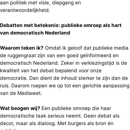
aan politiek met visie, diepgang en
verantwoordelijkheid.
Debatten met betekenis: publieke omroep als hart
van democratisch Nederland
Waarom teken ik?
Omdat ik geloof dat publieke media
de ruggengraat zijn van een goed geïnformeerd en
democratisch Nederland. Zeker in verkiezingstijd is de
kwaliteit van het debat bepalend voor onze
democratie. Dan dient de inhoud sterker te zijn dan de
ruis. Daarom roepen we op tot een gerichte aanpassing
van de Mediawet.
Wat beogen wij?
Een publieke omroep die haar
democratische taak serieus neemt. Geen debat als
decor, maar als dialoog. Met burgers als bron én