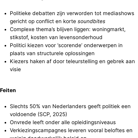
Politieke debatten zijn verworden tot mediashows
gericht op conflict en korte
soundbites
Complexe thema’s blijven liggen: woningmarkt,
stikstof, kosten van levensonderhoud
Politici kiezen voor ‘scorende’ onderwerpen in
plaats van structurele oplossingen
Kiezers haken af door teleurstelling en gebrek aan
visie
Feiten
Slechts 50% van Nederlanders geeft politiek een
voldoende (SCP, 2025)
Onvrede leeft onder alle opleidingsniveaus
Verkiezingscampagnes leveren vooral beloftes en