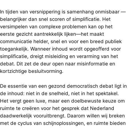
In tijden van versnippering is samenhang onmisbaar —
belangrijker dan snel scoren of simplificatie. Het
versimpelen van complexe problemen kan op het
eerste gezicht aantrekkelijk lijken—het maakt
communicatie helder, snel en voor een breed publiek
toegankelijk. Wanneer inhoud wordt opgeofferd voor
simplificatie, dreigt misleiding en verarming van het
debat. Dit zet de deur open naar misinformatie en
kortzichtige besluitvorming.
De essentie van een gezond democratisch debat ligt in
de inhoud: niet in de snelheid, niet in het spektakel.
Het vergt geen luxe, maar een doelbewuste keuze om
ruimte te creëren voor het gesprek dat Nederland
daadwerkelijk vooruitbrengt. Daarom willen wij breken
met de cyclus van schijnoplossingen, en ruimte bieden