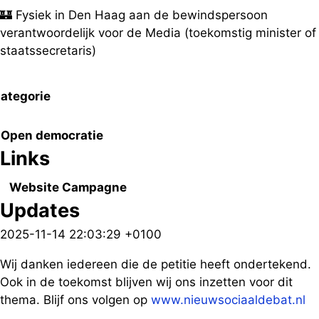
🏰 Fysiek in Den Haag aan de bewindspersoon
verantwoordelijk voor de Media (toekomstig minister of
staatssecretaris)
ategorie
Open democratie
Links
Website Campagne
Updates
2025-11-14 22:03:29 +0100
Wij danken iedereen die de petitie heeft ondertekend.
Ook in de toekomst blijven wij ons inzetten voor dit
thema. Blijf ons volgen op
www.nieuwsociaaldebat.nl