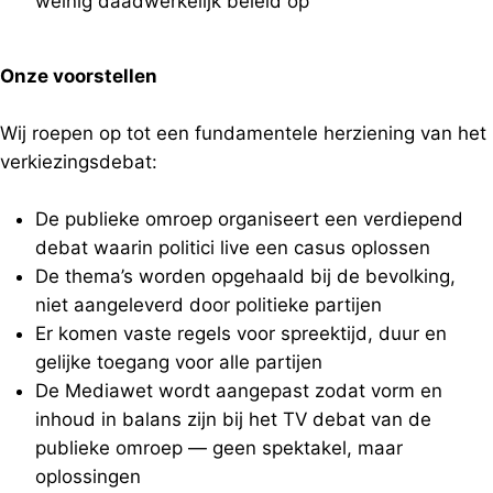
weinig daadwerkelijk beleid op
Onze voorstellen
Wij roepen op tot een fundamentele herziening van het
verkiezingsdebat:
De publieke omroep organiseert een verdiepend
debat waarin politici live een casus oplossen
De thema’s worden opgehaald bij de bevolking,
niet aangeleverd door politieke partijen
Er komen vaste regels voor spreektijd, duur en
gelijke toegang voor alle partijen
De Mediawet wordt aangepast zodat vorm en
inhoud in balans zijn bij het TV debat van de
publieke omroep — geen spektakel, maar
oplossingen