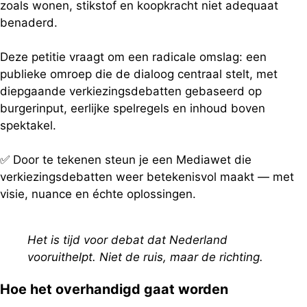
zoals wonen, stikstof en koopkracht niet adequaat
benaderd.
Deze petitie vraagt om een radicale omslag: een
publieke omroep die de dialoog centraal stelt, met
diepgaande verkiezingsdebatten gebaseerd op
burgerinput, eerlijke spelregels en inhoud boven
spektakel.
✅ Door te tekenen steun je een Mediawet die
verkiezingsdebatten weer betekenisvol maakt — met
visie, nuance en échte oplossingen.
Het is tijd voor debat dat Nederland
vooruithelpt. Niet de ruis, maar de richting.
Hoe het overhandigd gaat worden