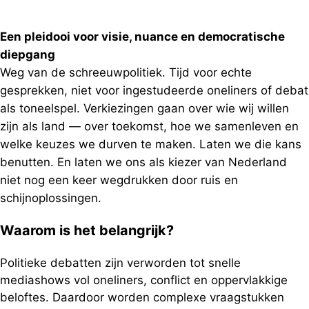
Een pleidooi voor visie, nuance en democratische
diepgang
Weg van de schreeuwpolitiek. Tijd voor echte
gesprekken, niet voor ingestudeerde oneliners of debat
als toneelspel. Verkiezingen gaan over wie wij willen
zijn als land — over toekomst, hoe we samenleven en
welke keuzes we durven te maken. Laten we die kans
benutten. En laten we ons als kiezer van Nederland
niet nog een keer wegdrukken door ruis en
schijnoplossingen.
Waarom is het belangrijk?
Politieke debatten zijn verworden tot snelle
mediashows vol oneliners, conflict en oppervlakkige
beloftes. Daardoor worden complexe vraagstukken