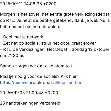
2025-10-11 14:06:38 +0200
Morgen is het zover: het eerste grote verkiezingsdebat
op RTL. Je hebt de petitie getekend, dank je wel. Nu is
het moment om hem te delen.
- Deel met je netwerk
- Zet het op socials, stuur het door, praat erover
- RTL De Verkiezingen: Het Debat I, zondag 12 oktober
om 21.30 uur
Samen zorgen we dat elke stem telt.
Plaatje nodig voor de socials? Kijk hier
https://nieuwsociaaldebat.nl/kaarten.html
2025-09-05 21:09:48 +0200
25 handtekeningen verzameld