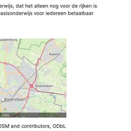
wijs, dat het alleen nog voor de rijken is
basisonderwijs voor iedereen betaalbaar
SM and contributors, ODbL