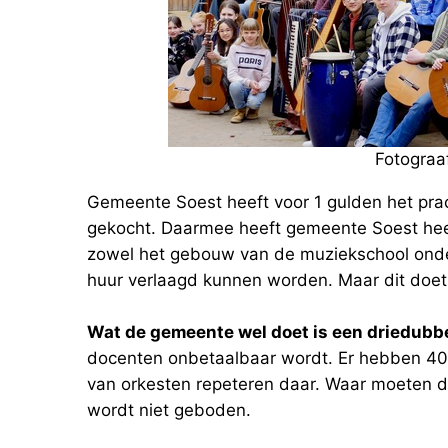
Fotograa
Gemeente Soest heeft voor 1 gulden het pra
gekocht. Daarmee heeft gemeente Soest hee
zowel het gebouw van de muziekschool ond
huur verlaagd kunnen worden. Maar dit doet
Wat de gemeente wel doet is een driedubb
docenten onbetaalbaar wordt. Er hebben 40
van orkesten repeteren daar. Waar moeten di
wordt niet geboden.