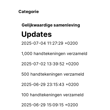
Categorie
Gelijkwaardige samenleving
Updates
2025-07-04 11:27:29 +0200
1,000 handtekeningen verzameld
2025-07-02 13:39:52 +0200
500 handtekeningen verzameld
2025-06-29 23:15:43 +0200
100 handtekeningen verzameld
2025-06-29 15:09:15 +0200