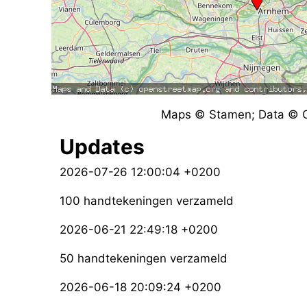
Maps © Stamen; Data © O
Updates
2026-07-26 12:00:04 +0200
100 handtekeningen verzameld
2026-06-21 22:49:18 +0200
50 handtekeningen verzameld
2026-06-18 20:09:24 +0200