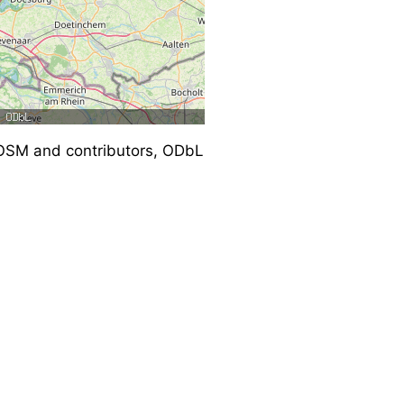
SM and contributors, ODbL