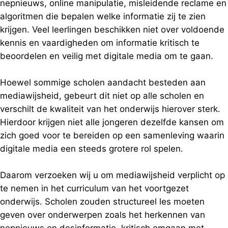
nepnieuws, online manipulatie, misleidende reclame en
algoritmen die bepalen welke informatie zij te zien
krijgen. Veel leerlingen beschikken niet over voldoende
kennis en vaardigheden om informatie kritisch te
beoordelen en veilig met digitale media om te gaan.
Hoewel sommige scholen aandacht besteden aan
mediawijsheid, gebeurt dit niet op alle scholen en
verschilt de kwaliteit van het onderwijs hierover sterk.
Hierdoor krijgen niet alle jongeren dezelfde kansen om
zich goed voor te bereiden op een samenleving waarin
digitale media een steeds grotere rol spelen.
Daarom verzoeken wij u om mediawijsheid verplicht op
te nemen in het curriculum van het voortgezet
onderwijs. Scholen zouden structureel les moeten
geven over onderwerpen zoals het herkennen van