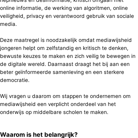
nepnieuws en desinformatie, kritisch omgaan met
online informatie, de werking van algoritmen, online
veiligheid, privacy en verantwoord gebruik van sociale
media.
Deze maatregel is noodzakelijk omdat mediawijsheid
jongeren helpt om zelfstandig en kritisch te denken,
bewuste keuzes te maken en zich veilig te bewegen in
de digitale wereld. Daarnaast draagt het bij aan een
beter geïnformeerde samenleving en een sterkere
democratie.
Wij vragen u daarom om stappen te ondernemen om
mediawijsheid een verplicht onderdeel van het
onderwijs op middelbare scholen te maken.
Waarom is het belangrijk?