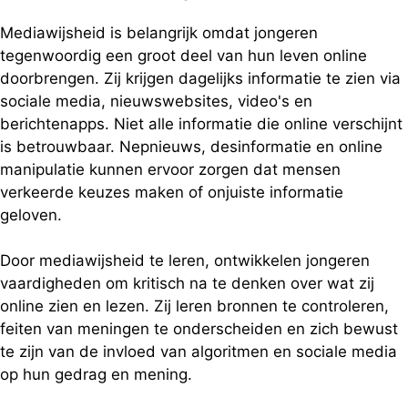
Mediawijsheid is belangrijk omdat jongeren
tegenwoordig een groot deel van hun leven online
doorbrengen. Zij krijgen dagelijks informatie te zien via
sociale media, nieuwswebsites, video's en
berichtenapps. Niet alle informatie die online verschijnt
is betrouwbaar. Nepnieuws, desinformatie en online
manipulatie kunnen ervoor zorgen dat mensen
verkeerde keuzes maken of onjuiste informatie
geloven.
Door mediawijsheid te leren, ontwikkelen jongeren
vaardigheden om kritisch na te denken over wat zij
online zien en lezen. Zij leren bronnen te controleren,
feiten van meningen te onderscheiden en zich bewust
te zijn van de invloed van algoritmen en sociale media
op hun gedrag en mening.