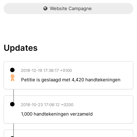
Website Campagne
Updates
2018-12-19 17:38:17 +0100
Petitie is geslaagd met 4,420 handtekeningen
2018-10-23 17:06:12 +0200
1,000 handtekeningen verzameld