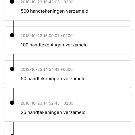
2018-10-23 15:42:03 +0200
500 handtekeningen verzameld
2018-10-23 15:00:01 +0200
100 handtekeningen verzameld
2018-10-23 14:54:41 +0200
50 handtekeningen verzameld
2018-10-23 14:52:45 +0200
25 handtekeningen verzameld