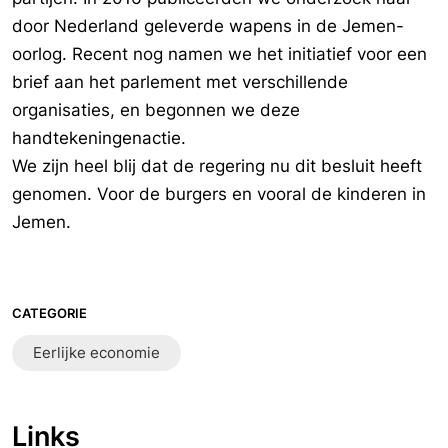
door Nederland geleverde wapens in de Jemen-
oorlog. Recent nog namen we het initiatief voor een
brief aan het parlement met verschillende
organisaties, en begonnen we deze
handtekeningenactie.
We zijn heel blij dat de regering nu dit besluit heeft
genomen. Voor de burgers en vooral de kinderen in
Jemen.
CATEGORIE
Eerlijke economie
Links