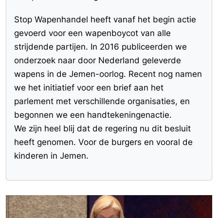
Stop Wapenhandel heeft vanaf het begin actie
gevoerd voor een wapenboycot van alle
strijdende partijen. In 2016 publiceerden we
onderzoek naar door Nederland geleverde
wapens in de Jemen-oorlog. Recent nog namen
we het initiatief voor een brief aan het
parlement met verschillende organisaties, en
begonnen we een handtekeningenactie.
We zijn heel blij dat de regering nu dit besluit
heeft genomen. Voor de burgers en vooral de
kinderen in Jemen.