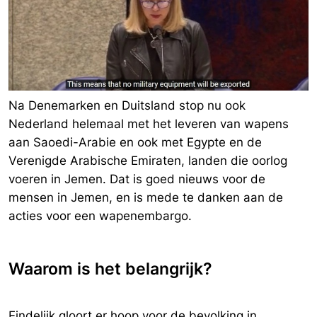
Na Denemarken en Duitsland stop nu ook
Nederland helemaal met het leveren van wapens
aan Saoedi-Arabie en ook met Egypte en de
Verenigde Arabische Emiraten, landen die oorlog
voeren in Jemen. Dat is goed nieuws voor de
mensen in Jemen, en is mede te danken aan de
acties voor een wapenembargo.
Waarom is het belangrijk?
Eindelijk gloort er hoop voor de bevolking in