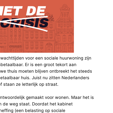
 wachttijden voor een sociale huurwoning zijn
nbetaalbaar. Er is een groot tekort aan
we thuis moeten blijven ontbreekt het steeds
etaalbaar huis. Juist nu zitten Nederlanders
 staan ze letterlijk op straat.
antwoordelijk gemaakt voor wonen. Maar het is
 in de weg staat. Doordat het kabinet
effing (een belasting op sociale