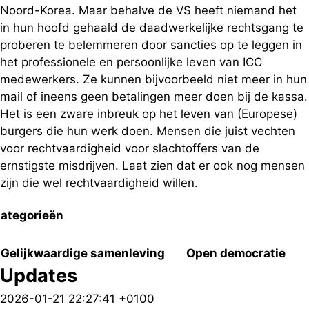
Noord-Korea. Maar behalve de VS heeft niemand het
in hun hoofd gehaald de daadwerkelijke rechtsgang te
proberen te belemmeren door sancties op te leggen in
het professionele en persoonlijke leven van ICC
medewerkers. Ze kunnen bijvoorbeeld niet meer in hun
mail of ineens geen betalingen meer doen bij de kassa.
Het is een zware inbreuk op het leven van (Europese)
burgers die hun werk doen. Mensen die juist vechten
voor rechtvaardigheid voor slachtoffers van de
ernstigste misdrijven. Laat zien dat er ook nog mensen
zijn die wel rechtvaardigheid willen.
ategorieën
Gelijkwaardige samenleving
Open democratie
Updates
2026-01-21 22:27:41 +0100