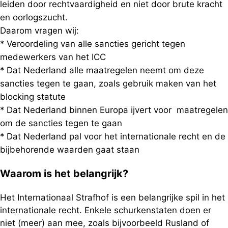
leiden door rechtvaardigheid en niet door brute kracht
en oorlogszucht.
Daarom vragen wij:
* Veroordeling van alle sancties gericht tegen
medewerkers van het ICC
* Dat Nederland alle maatregelen neemt om deze
sancties tegen te gaan, zoals gebruik maken van het
blocking statute
* Dat Nederland binnen Europa ijvert voor maatregelen
om de sancties tegen te gaan
* Dat Nederland pal voor het internationale recht en de
bijbehorende waarden gaat staan
Waarom is het belangrijk?
Het Internationaal Strafhof is een belangrijke spil in het
internationale recht. Enkele schurkenstaten doen er
niet (meer) aan mee, zoals bijvoorbeeld Rusland of