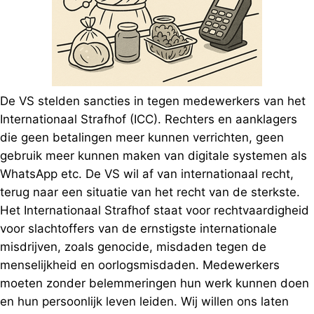
De VS stelden sancties in tegen medewerkers van het
Internationaal Strafhof (ICC). Rechters en aanklagers
die geen betalingen meer kunnen verrichten, geen
gebruik meer kunnen maken van digitale systemen als
WhatsApp etc. De VS wil af van internationaal recht,
terug naar een situatie van het recht van de sterkste.
Het Internationaal Strafhof staat voor rechtvaardigheid
voor slachtoffers van de ernstigste internationale
misdrijven, zoals genocide, misdaden tegen de
menselijkheid en oorlogsmisdaden. Medewerkers
moeten zonder belemmeringen hun werk kunnen doen
en hun persoonlijk leven leiden. Wij willen ons laten