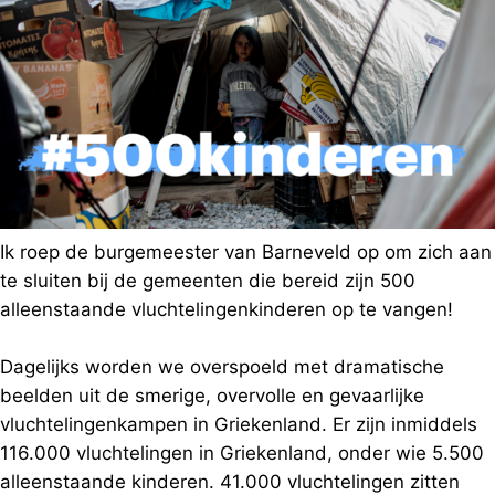
Ik roep de burgemeester van Barneveld op om zich aan
te sluiten bij de gemeenten die bereid zijn 500
alleenstaande vluchtelingenkinderen op te vangen!
Dagelijks worden we overspoeld met dramatische
beelden uit de smerige, overvolle en gevaarlijke
vluchtelingenkampen in Griekenland. Er zijn inmiddels
116.000 vluchtelingen in Griekenland, onder wie 5.500
alleenstaande kinderen. 41.000 vluchtelingen zitten