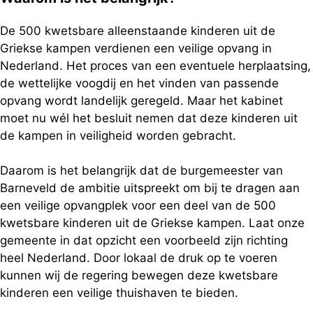
De 500 kwetsbare alleenstaande kinderen uit de
Griekse kampen verdienen een veilige opvang in
Nederland. Het proces van een eventuele herplaatsing,
de wettelijke voogdij en het vinden van passende
opvang wordt landelijk geregeld. Maar het kabinet
moet nu wél het besluit nemen dat deze kinderen uit
de kampen in veiligheid worden gebracht.
Daarom is het belangrijk dat de burgemeester van
Barneveld de ambitie uitspreekt om bij te dragen aan
een veilige opvangplek voor een deel van de 500
kwetsbare kinderen uit de Griekse kampen. Laat onze
gemeente in dat opzicht een voorbeeld zijn richting
heel Nederland. Door lokaal de druk op te voeren
kunnen wij de regering bewegen deze kwetsbare
kinderen een veilige thuishaven te bieden.