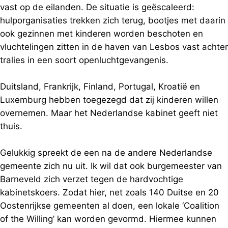
vast op de eilanden. De situatie is geëscaleerd:
hulporganisaties trekken zich terug, bootjes met daarin
ook gezinnen met kinderen worden beschoten en
vluchtelingen zitten in de haven van Lesbos vast achter
tralies in een soort openluchtgevangenis.
Duitsland, Frankrijk, Finland, Portugal, Kroatië en
Luxemburg hebben toegezegd dat zij kinderen willen
overnemen. Maar het Nederlandse kabinet geeft niet
thuis.
Gelukkig spreekt de een na de andere Nederlandse
gemeente zich nu uit. Ik wil dat ook burgemeester van
Barneveld zich verzet tegen de hardvochtige
kabinetskoers. Zodat hier, net zoals 140 Duitse en 20
Oostenrijkse gemeenten al doen, een lokale ‘Coalition
of the Willing’ kan worden gevormd. Hiermee kunnen