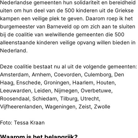
Nederlandse gemeenten hun solidariteit en bereidheid
uiten om hun deel van de 500 kinderen uit de Griekse
kampen een veilige plek te geven. Daarom roep ik het
burgemeester van Barneveld op om zich aan te sluiten
bij de coalitie van welwillende gemeenten die 500
alleenstaande kinderen veilige opvang willen bieden in
Nederland.
Deze coalitie bestaat nu al uit de volgende gemeenten:
Amsterdam, Arnhem, Coevorden, Culemborg, Den
Haag, Enschede, Groningen, Haarlem, Houten,
Leeuwarden, Leiden, Nijmegen, Overbetuwe,
Roosendaal, Schiedam, Tilburg, Utrecht,
Vijfheerenlanden, Wageningen, Zeist, Zwolle
Foto: Tessa Kraan
Waarom is het belangrijk?