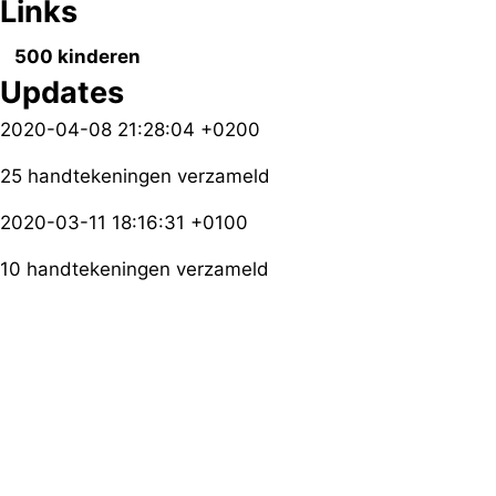
Links
500 kinderen
Updates
2020-04-08 21:28:04 +0200
25 handtekeningen verzameld
2020-03-11 18:16:31 +0100
10 handtekeningen verzameld