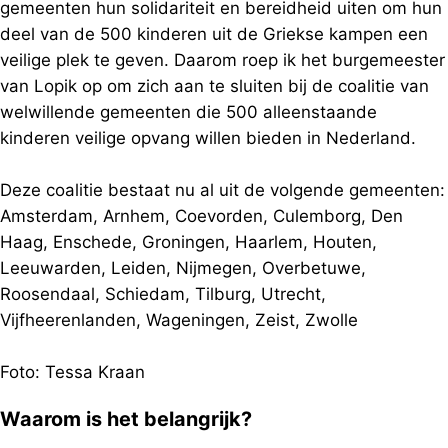
gemeenten hun solidariteit en bereidheid uiten om hun
deel van de 500 kinderen uit de Griekse kampen een
veilige plek te geven. Daarom roep ik het burgemeester
van Lopik op om zich aan te sluiten bij de coalitie van
welwillende gemeenten die 500 alleenstaande
kinderen veilige opvang willen bieden in Nederland.
Deze coalitie bestaat nu al uit de volgende gemeenten:
Amsterdam, Arnhem, Coevorden, Culemborg, Den
Haag, Enschede, Groningen, Haarlem, Houten,
Leeuwarden, Leiden, Nijmegen, Overbetuwe,
Roosendaal, Schiedam, Tilburg, Utrecht,
Vijfheerenlanden, Wageningen, Zeist, Zwolle
Foto: Tessa Kraan
Waarom is het belangrijk?