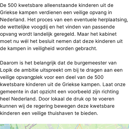
De 500 kwetsbare alleenstaande kinderen uit de
Griekse kampen verdienen een veilige opvang in
Nederland. Het proces van een eventuele herplaatsing,
de wettelijke voogdij en het vinden van passende
opvang wordt landelijk geregeld. Maar het kabinet
moet nu wél het besluit nemen dat deze kinderen uit
de kampen in veiligheid worden gebracht.
Daarom is het belangrijk dat de burgemeester van
Lopik de ambitie uitspreekt om bij te dragen aan een
veilige opvangplek voor een deel van de 500
kwetsbare kinderen uit de Griekse kampen. Laat onze
gemeente in dat opzicht een voorbeeld zijn richting
heel Nederland. Door lokaal de druk op te voeren
kunnen wij de regering bewegen deze kwetsbare
kinderen een veilige thuishaven te bieden.