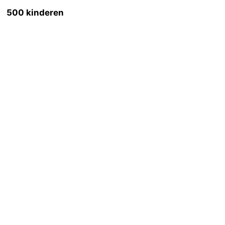
500 kinderen