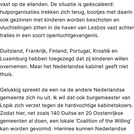
vast op de eilanden. De situatie is geëscaleerd:
hulporganisaties trekken zich terug, bootjes met daarin
ook gezinnen met kinderen worden beschoten en
vluchtelingen zitten in de haven van Lesbos vast achter
tralies in een soort openluchtgevangenis.
Duitsland, Frankrijk, Finland, Portugal, Kroatië en
Luxemburg hebben toegezegd dat zij kinderen willen
overnemen. Maar het Nederlandse kabinet geeft niet
thuis.
Gelukkig spreekt de een na de andere Nederlandse
gemeente zich nu uit. Ik wil dat ook burgemeester van
Lopik zich verzet tegen de hardvochtige kabinetskoers.
Zodat hier, net zoals 140 Duitse en 20 Oostenrijkse
gemeenten al doen, een lokale ‘Coalition of the Willing’
kan worden gevormd. Hiermee kunnen Nederlandse