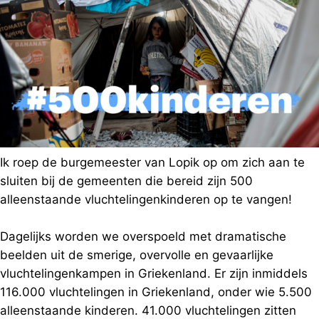
Ik roep de burgemeester van Lopik op om zich aan te
sluiten bij de gemeenten die bereid zijn 500
alleenstaande vluchtelingenkinderen op te vangen!
Dagelijks worden we overspoeld met dramatische
beelden uit de smerige, overvolle en gevaarlijke
vluchtelingenkampen in Griekenland. Er zijn inmiddels
116.000 vluchtelingen in Griekenland, onder wie 5.500
alleenstaande kinderen. 41.000 vluchtelingen zitten